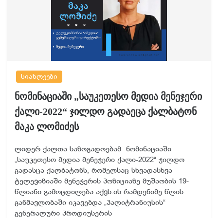
სიახლეები
ნომინაციაში „საუკეთესო მედია მენეჯერი
ქალი-2022“ ჯილდო გადაეცა ქალბატონ
მაკა ლომიძეს
ლიდერ ქალთა საზოგადოებამ ნომინაციაში
„საუკეთესო მედია მენეჯერი ქალი-2022“ ჯილდო
გადასცა ქალბატონს, რომელსაც სხვადასხვა
ტელევიზიაში მენეჯერის პოზიციაზე მუშაობის 19-
წლიანი გამოცდილება აქვს.ის რამდენიმე წლის
განმავლობაში იკავებდა „პალიტრანიუსის“
გენერალური პროდიუსერის