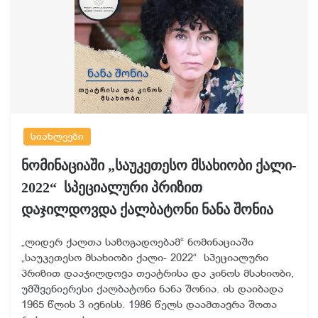
სიახლეები
ნომინაციაში „საუკეთესო მსახიობი ქალი-
2022“ სპეციალური პრიზით
დაჯილდოვდა ქალბატონი ნანა შონია
„ლიდერ ქალთა საზოგადოებამ“ ნომინაციაში
„საუკეთესო მსახიობი ქალი- 2022“ სპეციალური
პრიზით დააჯილდოვა თეატრისა და კინოს მსახიობი,
უმშვენიერესი ქალბატონი ნანა შონია. ის დაიბადა
1965 წლის 3 ივნისს. 1986 წელს დაამთავრა შოთა