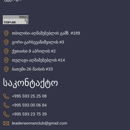
თბილისი-აღმაშენებლის გამზ. #189
გორი-გარსევანიშვილის #3
ქუთაისი-9 აპრილის #2
თელავი-აღმაშენებლის #14
ბათუმი-26 მაისის #33
საკონტაქტო
+995 593 25 25 08
+995 593 00 06 84
+995 593 23 75 39
leaderwomanclub@gmail.com