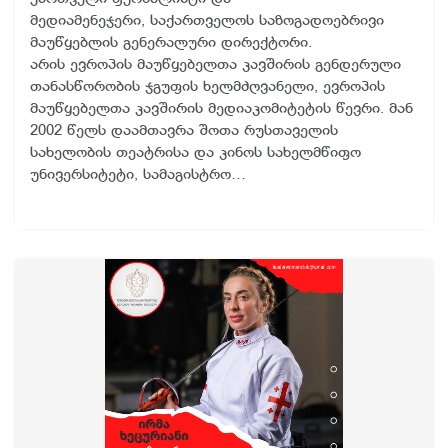
მედიამენეჯერი, საქართველოს საზოგადოებრივი
მაუწყებლის გენერალური დირექტორი.
არის ევროპის მაუწყებელთა კავშირის გენდერული
თანასწორობის ჯგუფის ხელმძღვანელი, ევროპის
მაუწყებელთა კავშირის მედიაკომიტეტის წევრი. მან
2002 წელს დაამთავრა შოთა რუსთაველის
სახელობის თეატრისა და კინოს სახელმწიფო
უნივერსიტეტი, სამაგისტრო…