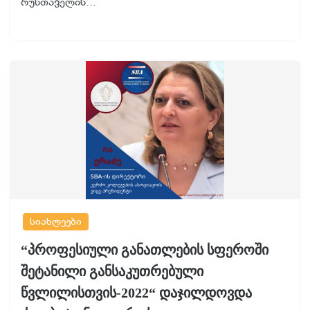
რუსთაველის…
სიახლეები
“პროფესიული განათლების სფეროში
შეტანილი განსაკუთრებული
წვლილისთვის-2022“ დაჯილდოვდა