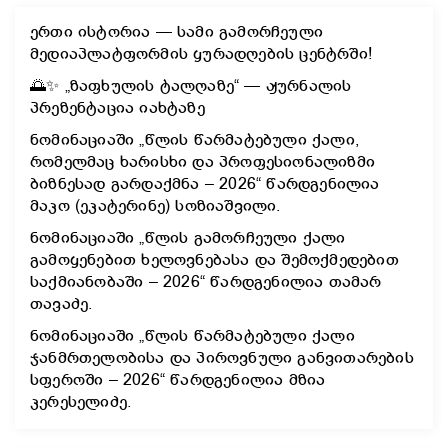
ერთი ისტორია — სამი გამორჩეული
მედიაპლატფორმის ყურადღების ცენტრში!
🌅✨ „ზაფხულის ტალღაზე“ — ჟურნალის
პრეზენტაცია იახტაზე
ნომინაციაში „წლის წარმატებული ქალი,
რომელმაც ხარისხი და პროფესიონალიზმი
ბიზნესად გარდაქმნა – 2026“ წარდგენილია
მაკო (ეკატერინე) სოზიაშვილი.
ნომინაციაში „წლის გამორჩეული ქალი
გამოყენებით ხელოვნებასა და შემოქმედებით
საქმიანობაში – 2026“ წარდგენილია თამარ
თავაძე.
ნომინაციაში „წლის წარმატებული ქალი
ჯანმრთელობისა და პიროვნული განვითარების
სფეროში – 2026“ წარდგენილია მზია
კერესელიძე.