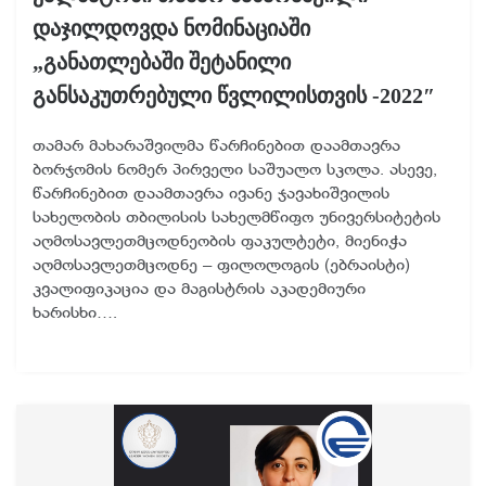
დაჯილდოვდა ნომინაციაში
„განათლებაში შეტანილი
განსაკუთრებული წვლილისთვის -2022″
თამარ მახარაშვილმა წარჩინებით დაამთავრა
ბორჯომის ნომერ პირველი საშუალო სკოლა. ასევე,
წარჩინებით დაამთავრა ივანე ჯავახიშვილის
სახელობის თბილისის სახელმწიფო უნივერსიტეტის
აღმოსავლეთმცოდნეობის ფაკულტეტი, მიენიჭა
აღმოსავლეთმცოდნე – ფილოლოგის (ებრაისტი)
კვალიფიკაცია და მაგისტრის აკადემიური
ხარისხი….