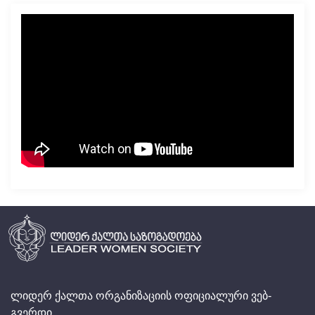
ლიდერ ქალთა ორგანიზაციის ოფიციალური ვებ-
გვერდი