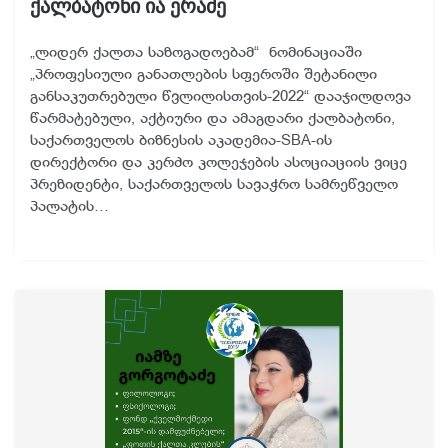
ქალბატონი ია ერაძე
„ლიდერ ქალთა საზოგადოებამ“ ნომინაციაში
„პროფესიული განათლების სფეროში შეტანილი
განსაკუთრებული წვლილისთვის-2022“ დააჯილდოვა
წარმატებული, აქტიური და ამაგდარი ქალბატონი,
საქართველოს ბიზნესის აკადემია-SBA-ის
დირექტორი და კერძო კოლეჯების ასოციაციის ვიცე
პრეზიდენტი, საქართველოს სავაჭრო სამრეწველო
პალატის…