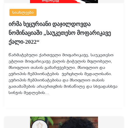
სიახლეები
ირმა ხეცურიანი დაჯილდოვდა
ნომინაციაში „საუკეთესო მოფარიკავე
ქალი-2022“
წარმატებული ქართველი მოფარიკავე, საუკეთესო
ეტლით მოფარიკავე ქალის ტიტულის მფლობელი,
მსოფლიო თასის გამარჯვებული. მსოფლიო და
ევროპის ჩემპიონატების ვერცხლის მედალოსანი.
ევროპის ჩემპიონატებისა და მსოფლიო თასის
გათამაშების არაერთგზის მონაწილე და სხვადასხვა
სინჯის მედლების…