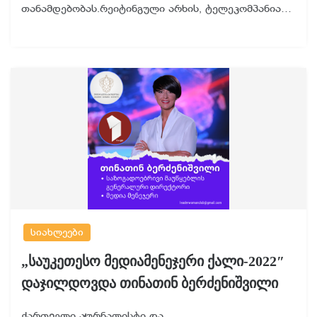
თანამდებობას.რეიტინგული არხის, ტელეკომპანია…
სიახლეები
„საუკეთესო მედიამენეჯერი ქალი-2022″
დაჯილდოვდა თინათინ ბერძენიშვილი
ქართველი ჟურნალისტი და