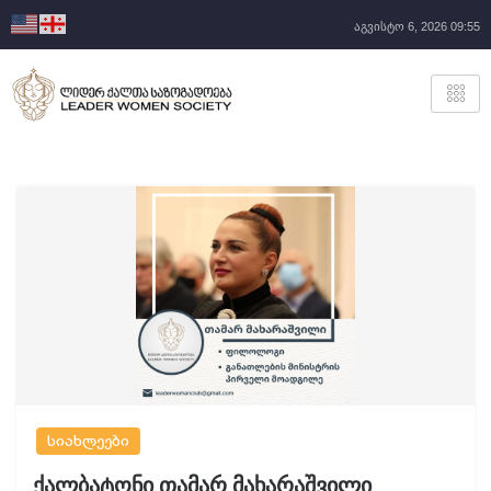
აგვისტო 6, 2026 09:55
სიახლეები
ქალბატონი თამარ მახარაშვილი