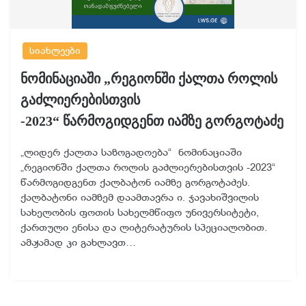
სიახლეები
ნომინაციაში „რეგიონში ქალთა როლის
გაძლიერებისთვის
-2023“ წარმოგიდგენთ იამზე გორგოტაძე
„ლიდერ ქალთა საზოგადოება“ ნომინაციაში
„რეგიონში ქალთა როლის გაძლიერებისთვის -2023“
წარმოგიდგენთ ქალბატონ იამზე გორგოტაძეს.
ქალბატონი იამზემ დაამთავრა ი. ჯავახიშვილის
სახელობის ფოთის სახელმწიფო უნივერსიტეტი,
ქართული ენისა და ლიტერატურის სპეციალობით.
ამჟამად კი გახლავთ…