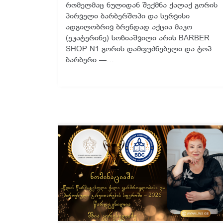
რომელმაც ნულიდან შექმნა ქალაქ გორის
პირველი ბარბერშოპი და სერვისი
ადგილობრივ ბრენდად აქცია მაკო
(ეკატერინე) სოზიაშვილი არის BARBER
SHOP N1 გორის დამფუძნებელი და ტოპ
ბარბერი —…