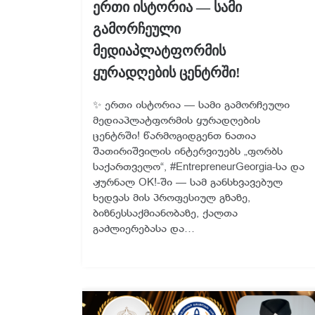
ერთი ისტორია — სამი
გამორჩეული
მედიაპლატფორმის
ყურადღების ცენტრში!
✨ ერთი ისტორია — სამი გამორჩეული
მედიაპლატფორმის ყურადღების
ცენტრში! წარმოგიდგენთ ნათია
შათირიშვილის ინტერვიუებს „ფორბს
საქართველო“, #EntrepreneurGeorgia-სა და
ჟურნალ OK!-ში — სამ განსხვავებულ
ხედვას მის პროფესიულ გზაზე,
ბიზნესსაქმიანობაზე, ქალთა
გაძლიერებასა და…