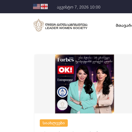
აგვისტო 7, 2026 10:00
მთავარ
სიახლეები