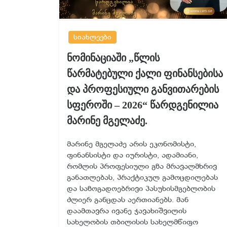
სიახლეები
ნომინაციაში „წლის
წარმატებული ქალი ფინანსებისა
და პროფესიული განვითარების
სფეროში – 2026“ წარდგენილია
მარინე მგელაძე.
მარინე მგელაძე არის ეკონომისტი,
ფინანსისტი და იურისტი, ადამიანი,
რომლის პროფესიული გზა მრავალმხრივ
განათლებას, პრაქტიკულ გამოცდილებას
და საზოგადოებრივი პასუხისმგებლობის
ძლიერ განცდას აერთიანებს. მან
დაამთავრა ივანე ჯავახიშვილის
სახელობის თბილისის სახელმწიფო