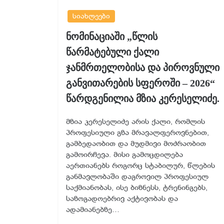
სიახლეები
ნომინაციაში „წლის
წარმატებული ქალი
ჯანმრთელობისა და პიროვნული
განვითარების სფეროში – 2026“
წარდგენილია მზია კერესელიძე.
მზია კერესელიძე არის ქალი, რომლის
პროფესიული გზა მრავალფეროვნებით,
გამბედაობით და მუდმივი მოძრაობით
გამოირჩევა. მისი გამოცდილება
აერთიანებს როგორც სტაბილურ, წლების
განმავლობაში დაგროვილ პროფესიულ
საქმიანობას, ისე ბიზნესს, ტრენინგებს,
საზოგადოებრივ აქტივობას და
ადამიანებზე…