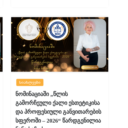
სიახლეები
ნომინაციაში „წლის
გამორჩეული ქალი ესთეტიკისა
და პროფესიული განვითარების
სფეროში – 2026“ წარდგენილია