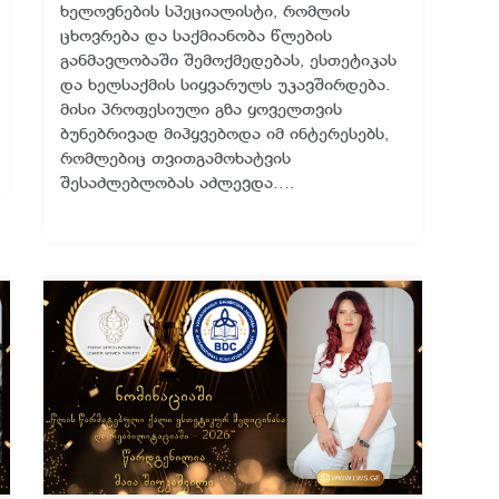
ხელოვნების სპეციალისტი, რომლის
ცხოვრება და საქმიანობა წლების
განმავლობაში შემოქმედებას, ესთეტიკას
და ხელსაქმის სიყვარულს უკავშირდება.
მისი პროფესიული გზა ყოველთვის
ბუნებრივად მიჰყვებოდა იმ ინტერესებს,
რომლებიც თვითგამოხატვის
შესაძლებლობას აძლევდა….