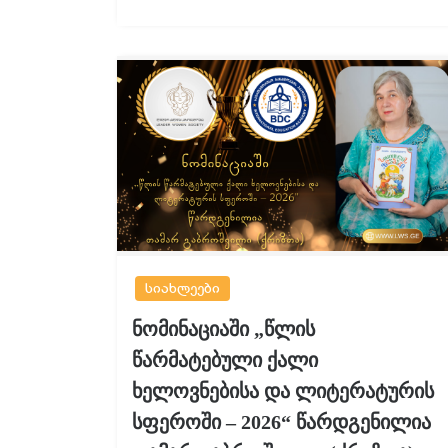
სიახლეები
ნომინაციაში „წლის
წარმატებული ქალი
ხელოვნებისა და ლიტერატურის
სფეროში – 2026“ წარდგენილია