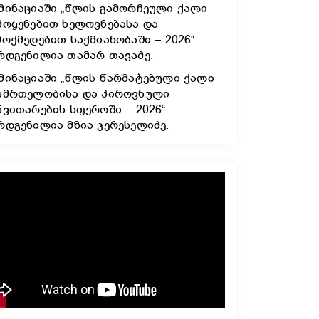
მინაციაში „წლის გამორჩეული ქალი
მოყენებით ხელოვნებასა და
მოქმედებით საქმიანობაში – 2026“
რდგენილია თამარ თავაძე.
მინაციაში „წლის წარმატებული ქალი
ნმრთელობისა და პიროვნული
ნვითარების სფეროში – 2026“
რდგენილია მზია კერესელიძე.