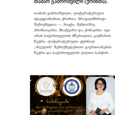
თამარ გაბროშვილი (ქრიზთა).
თამარ გაბროშვილი, ლიტერატურული
ფსევდონიმით ქრიზთა, მრავალმხრივი
შემოქმედია — პოეტი, მეზღაპრე,
პროზაიკოსი, მხატვარი და ქიმიკოსი. იგი
არის საქართველოს მწერალთა კავშირის
წევრი, ლიტერატურული ჟურნალ
„ანეულის“ შემოქმედებითი გაერთიანების
წევრი და საქართველოს ქალთა საბჭოს…