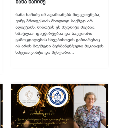
ნანა ხაჩიძე
ნანა ხაჩიძე იმ ადამიანებს მიეკუთვნება,
ვინც პროფესიას მხოლოდ საქმედ არ
აღიქვამს. მისთვის ეს მუდმივი ძიებაა,
სწავლაა, დაკვირვებაა და საკუთარი
გამოცდილების სხვებისთვის გაზიარებაც.
ის არის მოქმედი პერმანენტული მაკიაჟის
სპეციალისტი და მენტორი…