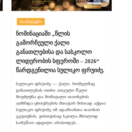
სიახლეები
ნომინაციაში „წლის
გამორჩეული ქალი
განათლებისა და სასკოლო
ლიდერობის სფეროში – 2026“
წარდგენილია სულიკო ფრუიძე.
სულიკო ფრუიძე — ქალი, რომელმაც
განათლებას ოთხი ათეული წელი
მიუძღვნა და მომავალი თაობების
აღზრდა ცხოვრების მთავარ მისიად აქცია
სულიკო ფრუიძე იმ ადამიანთა თაობას
ეკუთვნის, ვისთვისაც სკოლა მხოლოდ
სამუშაო ადგილი არასოდეს…