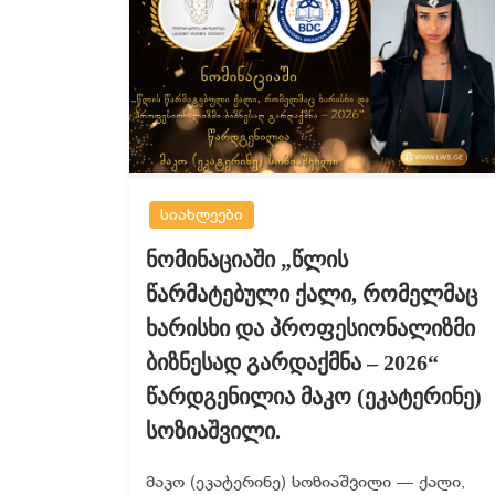
სიახლეები
ნომინაციაში „წლის
წარმატებული ქალი, რომელმაც
ხარისხი და პროფესიონალიზმი
ბიზნესად გარდაქმნა – 2026“
წარდგენილია მაკო (ეკატერინე)
სოზიაშვილი.
მაკო (ეკატერინე) სოზიაშვილი — ქალი,