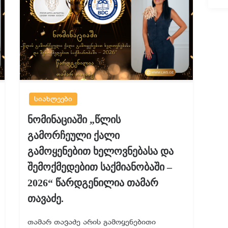
სიახლეები
ნომინაციაში „წლის
გამორჩეული ქალი
გამოყენებით ხელოვნებასა და
შემოქმედებით საქმიანობაში –
2026“ წარდგენილია თამარ
თავაძე.
თამარ თავაძე არის გამოყენებითი