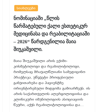
სიახლეები
ნომინაციაში „წლის
წარმატებული ქალი ესთეტიკურ
მედიცინასა და რეაბილიტაციაში
– 2026“ წარდგენილია მაია
შიუკაშვილი.
მაია შიუკაშვილი არის ექიმი-
კოსმეტოლოგი და რეაბილიტოლოგი,
რომელსაც მრავალწლიანი სამედიცინო
პრაქტიკა, უწყვეტი პროფესიული
განვითარება და პაციენტზე
ორიენტირებული მიდგომა გამოარჩევს. ის
არის საქართველოს ალერგოლოგიისა და
კლინიკური იმუნოლოგიის ასოციაციის
წევრი, აქვს რეაბილიტოლოგიისა და…