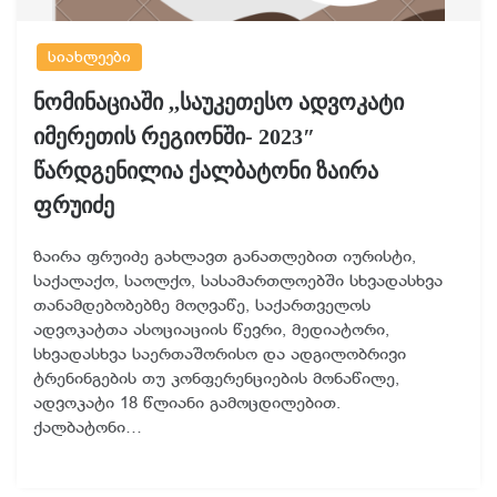
სიახლეები
ნომინაციაში ,,საუკეთესო ადვოკატი
იმერეთის რეგიონში- 2023″
წარდგენილია ქალბატონი ზაირა
ფრუიძე
ზაირა ფრუიძე გახლავთ განათლებით იურისტი,
საქალაქო, საოლქო, სასამართლოებში სხვადასხვა
თანამდებობებზე მოღვაწე, საქართველოს
ადვოკატთა ასოციაციის წევრი, მედიატორი,
სხვადასხვა საერთაშორისო და ადგილობრივი
ტრენინგების თუ კონფერენციების მონაწილე,
ადვოკატი 18 წლიანი გამოცდილებით.
ქალბატონი…