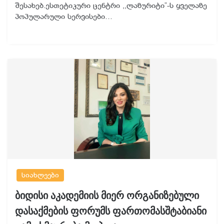
შესახებ.ესთეტიკური ცენტრი ,,ლაზურიტი”-ს ყველაზე
პოპულარული სერვისები…
სიახლეები
ბიდისი აკადემიის მიერ ორგანიზებული
დასაქმების ფორუმს ფართომასშტაბიანი