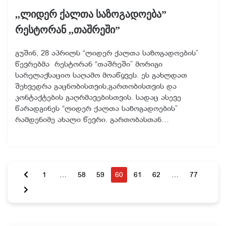
,,ლიდერ ქალთა საზოგადოება”
რესტორან ,,თაშრეში”
​გუშინ, 28 აპრილს “ლიდერ ქალთა საზოგადოების”
წევრებმა რესტორან “თაშრეში” მორიგი
სარელაქსაციო საღამო მოაწყვეს. ეს გახლდათ
შეხვედრა გაცნობისთვის,გართობისთვის და
კონტაქტების გაღრმავებისთვის. სადაც ასევე
წარადგინეს “ლიდერ ქალთა საზოგადოების”
რამდენიმე ახალი წევრი. გართობასთან…
1
…
58
59
60
61
62
…
77