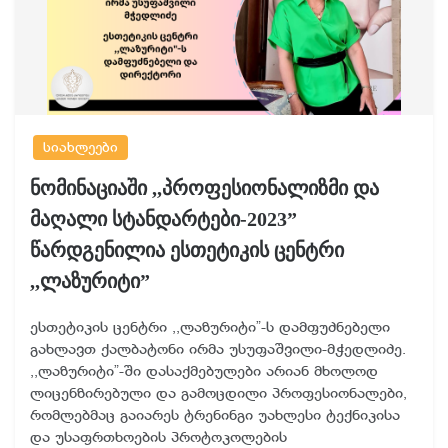
სიახლეები
ნომინაციაში ,,პროფესიონალიზმი და
მაღალი სტანდარტები-2023”
წარდგენილია ესთეტიკის ცენტრი
,,ლაზურიტი”
ესთეტიკის ცენტრი ,,ლაზურიტი”-ს დამფუძნებელი
გახლავთ ქალბატონი ირმა უსუფაშვილი-მჭედლიძე.
,,ლაზურიტი”-ში დასაქმებულები არიან მხოლოდ
ლიცენზირებული და გამოცდილი პროფესიონალები,
რომლებმაც გაიარეს ტრენინგი უახლესი ტექნიკისა
და უსაფრთხოების პროტოკოლების