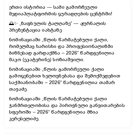
ერთი ისტორია — სამი გამორჩეული
მედიაპლატფორმის ყურადღების ცენტრში!
🌅✨ „ზაფხულის ტალღაზე“ — ჟურნალის
პრეზენტაცია იახტაზე
ნომინაციაში „წლის წარმატებული ქალი,
რომელმაც ხარისხი და პროფესიონალიზმი
ბიზნესად გარდაქმნა – 2026“ წარდგენილია
მაკო (ეკატერინე) სოზიაშვილი.
ნომინაციაში „წლის გამორჩეული ქალი
გამოყენებით ხელოვნებასა და შემოქმედებით
საქმიანობაში – 2026“ წარდგენილია თამარ
თავაძე.
ნომინაციაში „წლის წარმატებული ქალი
ჯანმრთელობისა და პიროვნული განვითარების
სფეროში – 2026“ წარდგენილია მზია
კერესელიძე.