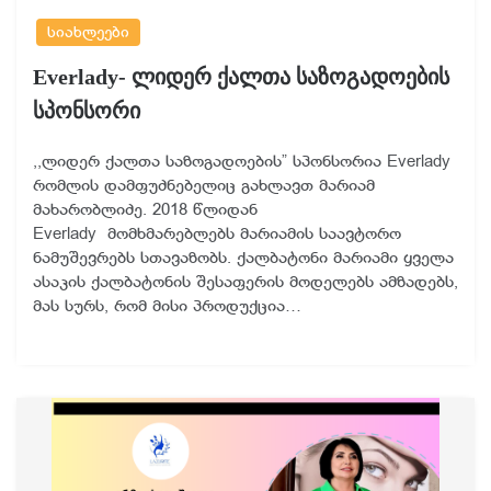
სიახლეები
Everlady- ლიდერ ქალთა საზოგადოების
სპონსორი
,,ლიდერ ქალთა საზოგადოების” სპონსორია Everlady
რომლის დამფუძნებელიც გახლავთ მარიამ
მახარობლიძე. 2018 წლიდან
Everlady მომხმარებლებს მარიამის საავტორო
ნამუშევრებს სთავაზობს. ქალბატონი მარიამი ყველა
ასაკის ქალბატონის შესაფერის მოდელებს ამზადებს,
მას სურს, რომ მისი პროდუქცია…