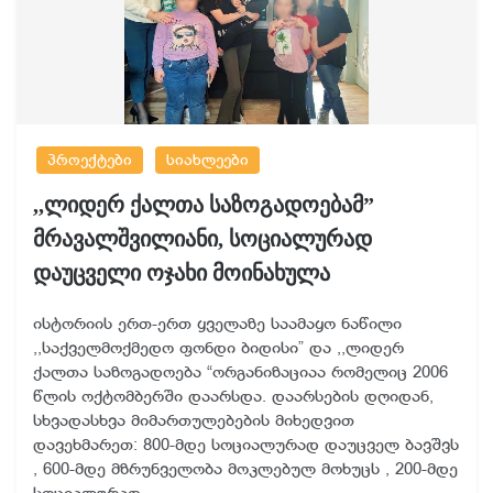
პროექტები
სიახლეები
,,ლიდერ ქალთა საზოგადოებამ”
მრავალშვილიანი, სოციალურად
დაუცველი ოჯახი მოინახულა
ისტორიის ერთ-ერთ ყველაზე საამაყო ნაწილი
,,საქველმოქმედო ფონდი ბიდისი” და ,,ლიდერ
ქალთა საზოგადოება “ორგანიზაციაა რომელიც 2006
წლის ოქტომბერში დაარსდა. დაარსების დღიდან,
სხვადასხვა მიმართულებების მიხედვით
დავეხმარეთ: 800-მდე სოციალურად დაუცველ ბავშვს
, 600-მდე მზრუნველობა მოკლებულ მოხუცს , 200-მდე