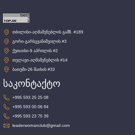
თბილისი-აღმაშენებლის გამზ. #189
გორი-გარსევანიშვილის #3
ქუთაისი-9 აპრილის #2
თელავი-აღმაშენებლის #14
ბათუმი-26 მაისის #33
საკონტაქტო
+995 593 25 25 08
+995 593 00 06 84
+995 593 23 75 39
leaderwomanclub@gmail.com