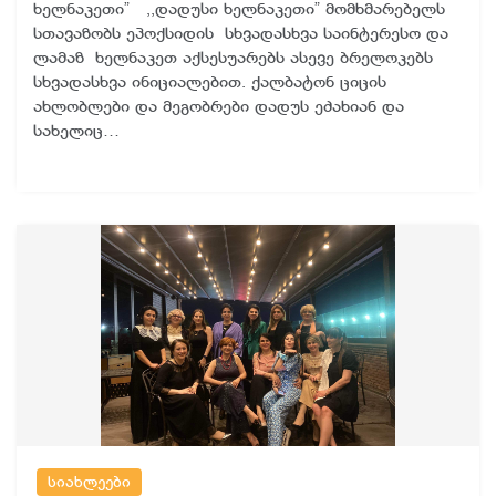
ხელნაკეთი” ,,დადუსი ხელნაკეთი” მომხმარებელს
სთავაზობს ეპოქსიდის სხვადასხვა საინტერესო და
ლამაზ ხელნაკეთ აქსესუარებს ასევე ბრელოკებს
სხვადასხვა ინიციალებით. ქალბატონ ციცის
ახლობლები და მეგობრები დადუს ეძახიან და
სახელიც…
სიახლეები