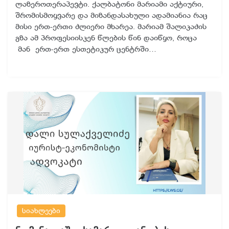
ლაზეროთერაპევტი. ქალბატონი მარიამი აქტიური,
შრომისმოყვარე და მიზანდასახული ადამიანია რაც
მისი ერთ-ერთი ძლიერი მხარეა. მარიამ შალიკაძის
გზა ამ პროფესიისკენ წლების წინ დაიწყო, როცა
მან ერთ-ერთ ესთეტიკურ ცენტრში…
სიახლეები