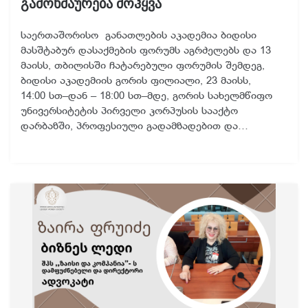
გამოხმაურება მოჰყვა
საერთაშორისო განათლების აკადემია ბიდისი
მასშტაბურ დასაქმების ფორუმს აგრძელებს და 13
მაისს, თბილისში ჩატარებული ფორუმის შემდეგ,
ბიდისი აკადემიის გორის ფილიალი, 23 მაისს,
14:00 სთ–დან – 18:00 სთ–მდე, გორის სახელმწიფო
უნივერსიტეტის პირველი კორპუსის სააქტო
დარბაზში, პროფესიული გადამზადებით და…