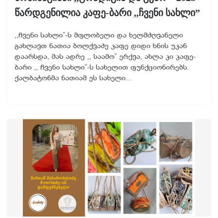
წარდგენილია კაფე-ბარი ,,ჩვენი სახლი”
,,ჩვენი სახლი”-ს მფლობელი და ხელმძღვანელი
გახლავთ ნათია ბოლქვაძე კაფე დიდი ხნის უკან
დაარსდა, მას ადრე ,, საამო” ერქვა, ახლა კი კაფე-
ბარი ,, ჩვენი სახლი”-ს სახელით ფუნქციონირებს.
ქალბატონმა ნათიამ ეს სახელი…