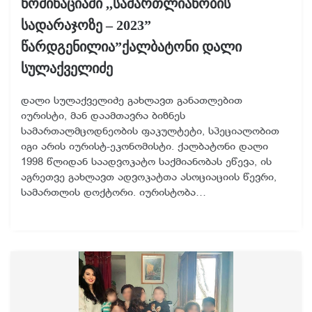
ნომინაციაში ,,სამართლიანობის
სადარაჯოზე – 2023”
წარდგენილია”ქალბატონი დალი
სულაქველიძე
დალი სულაქველიძე გახლავთ განათლებით
იურისტი, მან დაამთავრა ბიზნეს
სამართალმცოდნეობის ფაკულტეტი, სპეციალობით
იგი არის იურისტ-ეკონომისტი. ქალბატონი დალი
1998 წლიდან საადვოკატო საქმიანობას ეწევა, ის
აგრეთვე გახლავთ ადვოკატთა ასოციაციის წევრი,
სამართლის დოქტორი. იურისტობა…