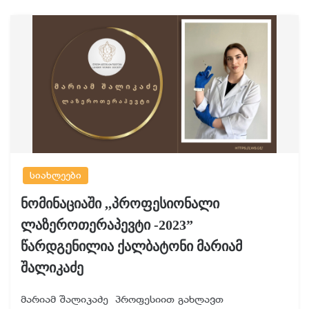
სიახლეები
ნომინაციაში ,,პროფესიონალი
ლაზეროთერაპევტი -2023”
წარდგენილია ქალბატონი მარიამ
შალიკაძე
მარიამ შალიკაძე პროფესიით გახლავთ