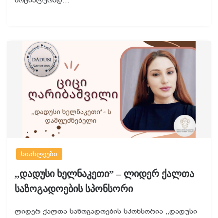
სოციალურად…
სიახლეები
,,დადუსი ხელნაკეთი” – ლიდერ ქალთა
საზოგადოების სპონსორი
ლიდერ ქალთა საზოგადოების სპონსორია ,,დადუსი