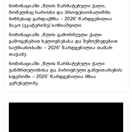
ნომინაციაში „წლის წარმატებული ქალი,
რომელმაც ხარისხი და პროფესიონალიზმი
ბიზნესად გარდაქმნა – 2026“ წარდგენილია
მაკო (ეკატერინე) სოზიაშვილი.
ნომინაციაში „წლის გამორჩეული ქალი
გამოყენებით ხელოვნებასა და შემოქმედებით
საქმიანობაში – 2026“ წარდგენილია თამარ
თავაძე.
ნომინაციაში „წლის წარმატებული ქალი
ჯანმრთელობისა და პიროვნული განვითარების
სფეროში – 2026“ წარდგენილია მზია
კერესელიძე.