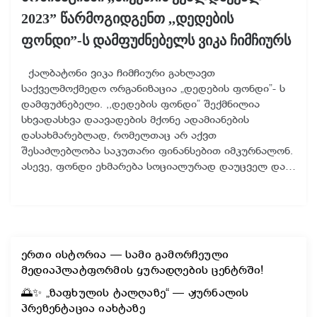
2023” წარმოგიდგენთ ,,დედების
ფონდი”-ს დამფუძნებელს ვიკა ჩიმჩიურს
ქალბატონი ვიკა ჩიმჩიური გახლავთ
საქველმოქმედო ორგანიზაცია „დედების ფონდი”- ს
დამფუძნებელი. ,,დედების ფონდი” შექმნილია
სხვადასხვა დაავადების მქონე ადამიანების
დასახმარებლად, რომელთაც არ აქვთ
შესაძლებლობა საკუთარი ფინანსებით იმკურნალონ.
ასევე, ფონდი ეხმარება სოციალურად დაუცველ და…
ერთი ისტორია — სამი გამორჩეული
მედიაპლატფორმის ყურადღების ცენტრში!
🌅✨ „ზაფხულის ტალღაზე“ — ჟურნალის
პრეზენტაცია იახტაზე