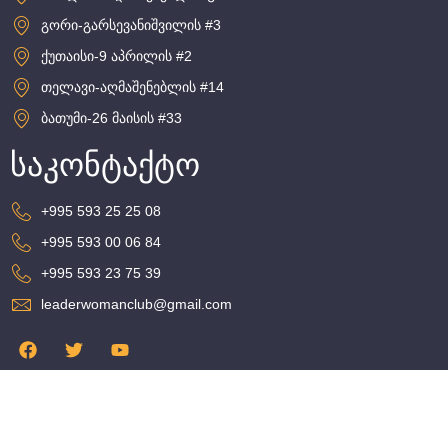
გორი-გარსევანიშვილის #3
ქუთაისი-9 აპრილის #2
თელავი-აღმაშენებლის #14
ბათუმი-26 მაისის #33
საკონტაქტო
+995 593 25 25 08
+995 593 00 06 84
+995 593 23 75 39
leaderwomanclub@gmail.com
© 2021 ყველა უფლება დაცულია
საიტი დამზადებულია
IMC.GE
-ს მიერ.