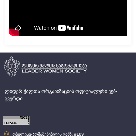
ლიდერ ქალთა ორგანიზაციის ოფიციალური ვებ-
გვერდი
თბილისი-აღმაშენებლის გამზ. #189