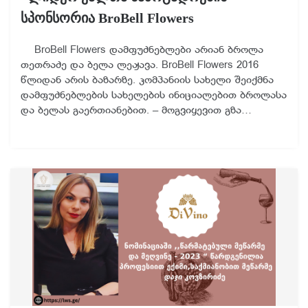
სპონსორია BroBell Flowers
BroBell Flowers დამფუძნებლები არიან ბროლა
თეთრაძე და ბელა ლეჟავა. BroBell Flowers 2016
წლიდან არის ბაზარზე. კომპანიის სახელი შეიქმნა
დამფუძნებლების სახელების ინიციალებით ბროლასა
და ბელას გაერთიანებით. – მოგვიყევით გზა…