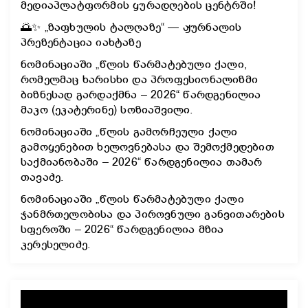
მედიაპლატფორმის ყურადღების ცენტრში!
🌅✨ „ზაფხულის ტალღაზე“ — ჟურნალის
პრეზენტაცია იახტაზე
ნომინაციაში „წლის წარმატებული ქალი,
რომელმაც ხარისხი და პროფესიონალიზმი
ბიზნესად გარდაქმნა – 2026“ წარდგენილია
მაკო (ეკატერინე) სოზიაშვილი.
ნომინაციაში „წლის გამორჩეული ქალი
გამოყენებით ხელოვნებასა და შემოქმედებით
საქმიანობაში – 2026“ წარდგენილია თამარ
თავაძე.
ნომინაციაში „წლის წარმატებული ქალი
ჯანმრთელობისა და პიროვნული განვითარების
სფეროში – 2026“ წარდგენილია მზია
კერესელიძე.