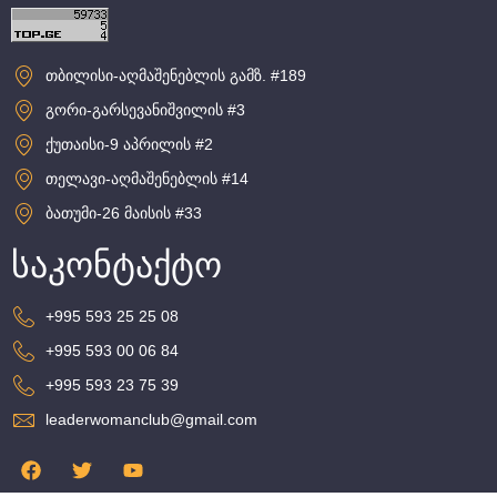
თბილისი-აღმაშენებლის გამზ. #189
გორი-გარსევანიშვილის #3
ქუთაისი-9 აპრილის #2
თელავი-აღმაშენებლის #14
ბათუმი-26 მაისის #33
საკონტაქტო
+995 593 25 25 08
+995 593 00 06 84
+995 593 23 75 39
leaderwomanclub@gmail.com