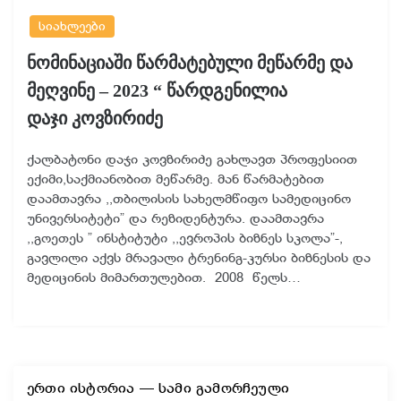
სიახლეები
ნომინაციაში წარმატებული მეწარმე და
მეღვინე – 2023 “ წარდგენილია
დაჯი კოვზირიძე
ქალბატონი დაჯი კოვზირიძე გახლავთ პროფესიით
ექიმი,საქმიანობით მეწარმე. მან წარმატებით
დაამთავრა ,,თბილისის სახელმწიფო სამედიცინო
უნივერსიტეტი” და რეზიდენტურა. დაამთავრა
,,გოეთეს ” ინსტიტუტი ,,ევროპის ბიზნეს სკოლა”-,
გავლილი აქვს მრავალი ტრენინგ-კურსი ბიზნესის და
მედიცინის მიმართულებით. 2008 წელს…
ერთი ისტორია — სამი გამორჩეული