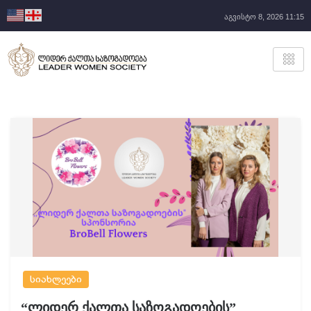
აგვისტო 8, 2026 11:15
სიახლეები
“ლიდერ ქალთა საზოგადოების”