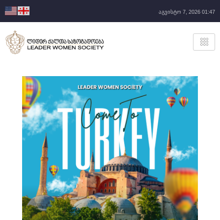
აგვისტო 7, 2026 01:47