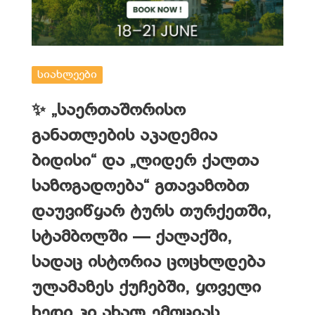
სიახლეები
✨ „საერთაშორისო
განათლების აკადემია
ბიდისი“ და „ლიდერ ქალთა
საზოგადოება“ გთავაზობთ
დაუვიწყარ ტურს თურქეთში,
სტამბოლში — ქალაქში,
სადაც ისტორია ცოცხლდება
ულამაზეს ქუჩებში, ყოველი
ხედი კი ახალ ემოციას