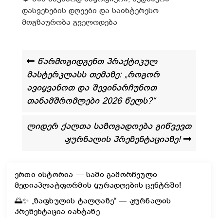
დასვენების დღეები და საინტერესო
მოგზაურობა გველოდება
წარმოგიდგენთ პრაქტიკულ
მასტერკლასს თემაზე: „როგორ
ავიყვანოთ და შევინარჩუნოთ
თანამშრომლები 2026 წელს?“
ლიდერ ქალთა საზოგადოება გიწვევთ
ჟურნალის პრეზენტაციაზე!
ერთი ისტორია — სამი გამორჩეული
მედიაპლატფორმის ყურადღების ცენტრში!
🌅✨ „ზაფხულის ტალღაზე“ — ჟურნალის
პრეზენტაცია იახტაზე