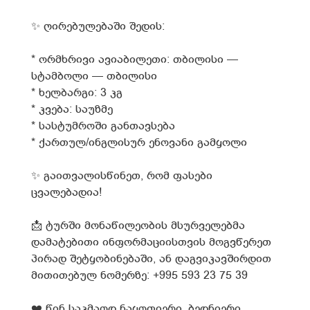
✨
ღირებულებაში შედის:
* ორმხრივი ავიაბილეთი: თბილისი —
სტამბოლი — თბილისი
* ხელბარგი: 3 კგ
* კვება: საუზმე
* სასტუმროში განთავსება
* ქართულ/ინგლისურ ენოვანი გამყოლი
✨
გაითვალისწინეთ, რომ ფასები
ცვალებადია!
📩
ტურში მონაწილეობის მსურველებმა
დამატებითი ინფორმაციისთვის მოგვწერეთ
პირად შეტყობინებაში, ან დაგვიკავშირდით
მითითებულ ნომერზე: +995
593 23 75 39
❤️
წინ საკმაოდ ნაყოფიერი, ბედნიერი