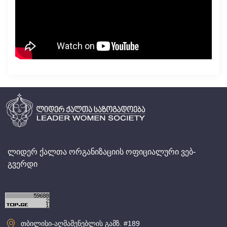
ლიდერ ქალთა ორგანიზაციის ოფიციალური ვებ-
გვერდი
თბილისი-აღმაშენებლის გამზ. #189