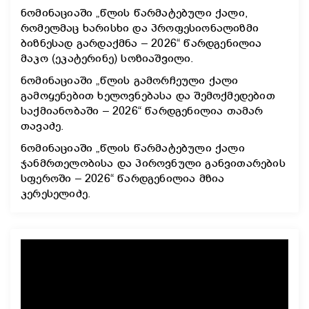
ნომინაციაში „წლის წარმატებული ქალი,
რომელმაც ხარისხი და პროფესიონალიზმი
ბიზნესად გარდაქმნა – 2026“ წარდგენილია
მაკო (ეკატერინე) სოზიაშვილი.
ნომინაციაში „წლის გამორჩეული ქალი
გამოყენებით ხელოვნებასა და შემოქმედებით
საქმიანობაში – 2026“ წარდგენილია თამარ
თავაძე.
ნომინაციაში „წლის წარმატებული ქალი
ჯანმრთელობისა და პიროვნული განვითარების
სფეროში – 2026“ წარდგენილია მზია
კერესელიძე.