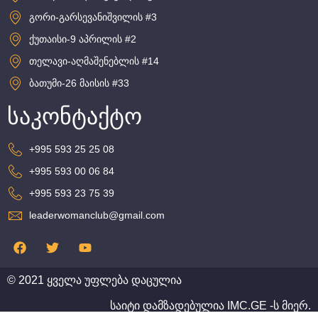
გორი-გარსევანიშვილის #3
ქუთაისი-9 აპრილის #2
თელავი-აღმაშენებლის #14
ბათუმი-26 მაისის #33
საკონტაქტო
+995 593 25 25 08
+995 593 00 06 84
+995 593 23 75 39
leaderwomanclub@gmail.com
© 2021 ყველა უფლება დაცულია
საიტი დამზადებულია
IMC.GE
-ს მიერ.