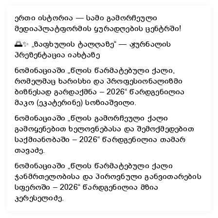
ერთი ისტორია — სამი გამორჩეული
მედიაპლატფორმის ყურადღების ცენტრში!
🌅✨ „ზაფხულის ტალღაზე“ — ჟურნალის
პრეზენტაცია იახტაზე
ნომინაციაში „წლის წარმატებული ქალი,
რომელმაც ხარისხი და პროფესიონალიზმი
ბიზნესად გარდაქმნა – 2026“ წარდგენილია
მაკო (ეკატერინე) სოზიაშვილი.
ნომინაციაში „წლის გამორჩეული ქალი
გამოყენებით ხელოვნებასა და შემოქმედებით
საქმიანობაში – 2026“ წარდგენილია თამარ
თავაძე.
ნომინაციაში „წლის წარმატებული ქალი
ჯანმრთელობისა და პიროვნული განვითარების
სფეროში – 2026“ წარდგენილია მზია
კერესელიძე.