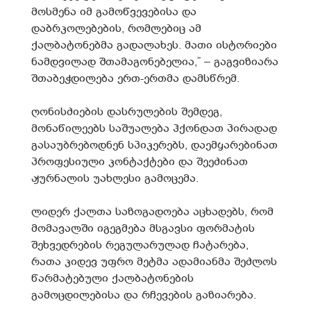
მოსმენა იმ გამოწვევებისა და
დაბრკოლებების, რომლებიც ამ
ქალბატონებმა გადალახეს. მათი ისტორიები
ნამდვილად შთამაგონებელია,” – გაგვიზიარა
შთაბეჭდილება ერთ-ერთმა დამსწრემ.
ღონისძიების დასრულების შემდეგ,
მონაწილეებს საშუალება ჰქონდათ პირადად
გასაუბრებოდნენ სპიკერებს, დაემყარებინათ
პროფესიული კონტაქტები და შეეძინათ
ჟურნალის უახლესი გამოცემა.
ლიდერ ქალთა საზოგადოება აცხადებს, რომ
მომავალში იგეგმება მსგავსი ფორმატის
შეხვედრების რეგულარულად ჩატარება,
რათა კიდევ უფრო მეტმა ადამიანმა შეძლოს
წარმატებული ქალბატონების
გამოცდილებისა და რჩევების გაზიარება.