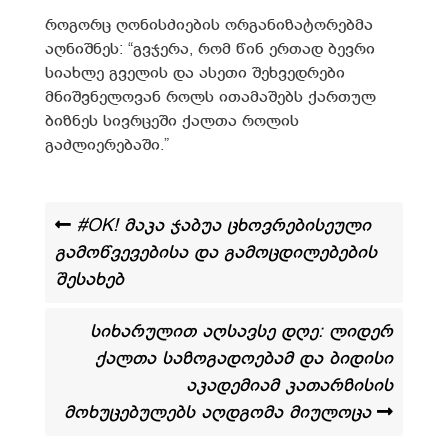
როგორც ღონისძიების ორგანიზატორებმა
აღნიშნეს: “გვჯერა, რომ წინ ერთად ბევრი
სიახლე გველის და ასეთი შეხვედრები
მნიშვნელოვან როლს ითამაშებს ქართულ
ბიზნეს სივრცეში ქალთა როლის
გაძლიერებაში.”
#OK! მაკა ჯაბუა ცხოვრებისეული
გამოწვევებისა და გამოცდილებების
შესახებ
სიხარულით აღსავსე დღე: ლიდერ
ქალთა საზოგადოებამ და ბიდისი
აკადემიამ კათარზისის
მოხუცებულებს აღდგომა მიულოცა