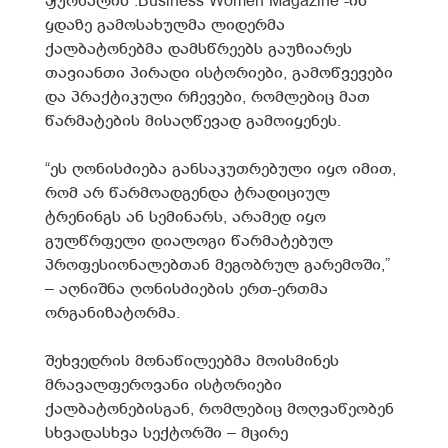
ჟურნალის :Business Women Magazine”-ის
ყდაზე გამოსახულმა ლიდერმა
ქალბატონებმა დამსწრეებს გაუზიარეს
თავიანთი პირადი ისტორიები, გამოწვევები
და პრაქტიკული რჩევები, რომლებიც მათ
წარმატების მისაღწევად გამოიყენეს.
“ეს ღონისძიება განსაკუთრებული იყო იმით,
რომ არ წარმოადგენდა ტრადიციულ
ტრენინგს ან სემინარს, არამედ იყო
გულწრფელი დიალოგი წარმატებულ
პროფესიონალებთან მეგობრულ გარემოში,”
– აღნიშნა ღონისძიების ერთ-ერთმა
ორგანიზატორმა.
შეხვედრის მონაწილეებმა მოისმინეს
მრავალფეროვანი ისტორიები
ქალბატონებისგან, რომლებიც მოღვაწეობენ
სხვადასხვა სექტორში – მცირე