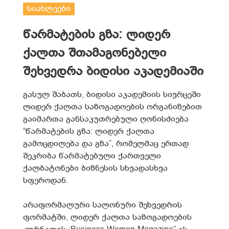
სიახლეები
წარმატების გზა: ლიდერ
ქალთა შთამაგონებელი
შეხვედრა ბიდისი აკადემიაში
გასულ შაბათს, ბიდისი აკადემიის სივრცეში
ლიდერ ქალთა საზოგადოების ორგანიზებით
გაიმართა განსაკუთრებული ღონისძიება
“წარმატების გზა: ლიდერ ქალთა
გამოცდილება და გზა”, რომელმაც ერთად
შეკრიბა წარმატებული ქართველი
ქალბატონები ბიზნესის სხვადასხვა
სფეროდან.
არაფორმალური სალონური შეხვედრის
ფორმატში, ლიდერ ქალთა საზოგადოების