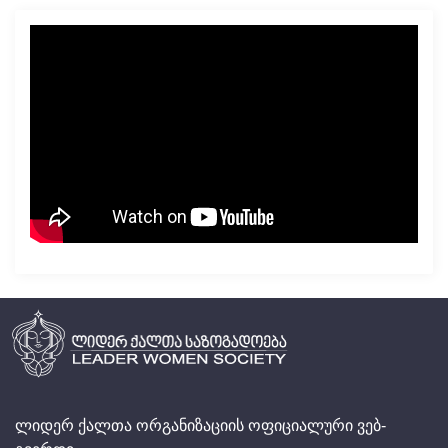
ლიდერ ქალთა ორგანიზაციის ოფიციალური ვებ-