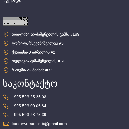
გვერდი
თბილისი-აღმაშენებლის გამზ. #189
გორი-გარსევანიშვილის #3
ქუთაისი-9 აპრილის #2
თელავი-აღმაშენებლის #14
ბათუმი-26 მაისის #33
საკონტაქტო
+995 593 25 25 08
+995 593 00 06 84
+995 593 23 75 39
leaderwomanclub@gmail.com