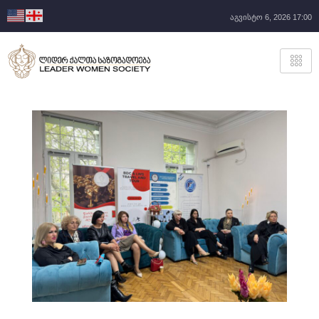
აგვისტო 6, 2026 17:00