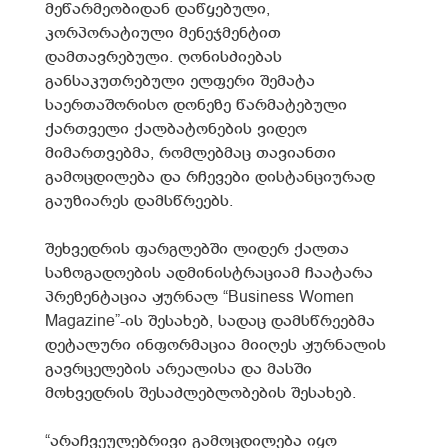
მეწარმეობიდან დაწყებული,
კორპორატიული მენეჯმენტით
დამთავრებული. ღონისძიებას
განსაკუთრებული ელფერი შემატა
საერთაშორისო დონეზე წარმატებული
ქართველი ქალბატონების ვიდეო
მიმართვებმა, რომლებმაც თავიანთი
გამოცდილება და რჩევები დისტანციურად
გაუზიარეს დამსწრეებს.
შეხვედრის ფარგლებში ლიდერ ქალთა
საზოგადოების ადმინისტრაციამ ჩაატარა
პრეზენტაცია ჟურნალ “Business Women
Magazine”-ის შესახებ, სადაც დამსწრეებმა
დეტალური ინფორმაცია მიიღეს ჟურნალის
გავრცელების არეალისა და მასში
მოხვედრის შესაძლებლობების შესახებ.
“არაჩვეულებრივი გამოცდილება იყო