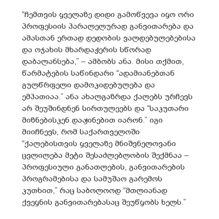
“ჩემთვის ყველაზე დიდი გამოწვევა იყო ორი
პროფესიის პარალელურად განვითარება და
ამასთან ერთად დედობის ვალდებულებებისა
და ოჯახის მხარდაჭერის სწორად
დაბალანსება,” – ამბობს ანა. მისი თქმით,
წარმატების საწინდარი “ადამიანებთან
გულწრფელი დამოკიდებულება და
ემპათიაა.” ანა ახალგაზრდა ქალებს ურჩევს
არ შეუშინდნენ სირთულეებს და “საკუთარი
მიზნებისკენ დაჟინებით იარონ.” იგი
მიიჩნევს, რომ საქართველოში
“ქალებისთვის ყველაზე მნიშვნელოვანი
ცვლილება მეტი შესაძლებლობის შექმნაა –
პროფესიული განათლების, განვითარების
პროგრამებისა და სამუშაო გარემოს
კუთხით,” რაც საბოლოოდ “მთლიანად
ქვეყნის განვითარებასაც შეუწყობს ხელს.”