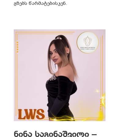
გზებს წარმატებისკენ.
ნინა საგინაშვილი –