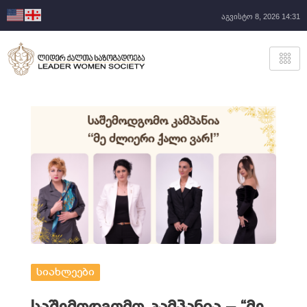
აგვისტო 8, 2026 14:31
სიახლეები