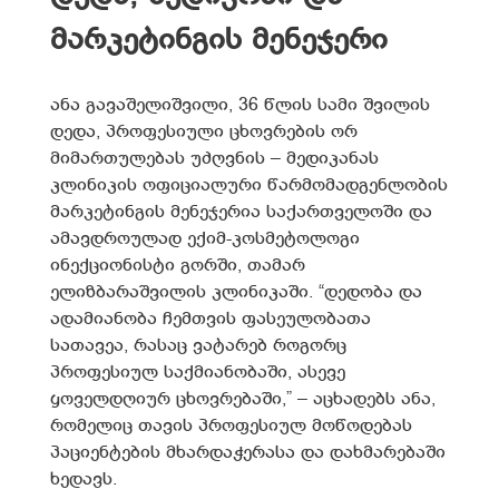
მარკეტინგის მენეჯერი
ანა გავაშელიშვილი, 36 წლის სამი შვილის
დედა, პროფესიული ცხოვრების ორ
მიმართულებას უძღვნის – მედიკანას
კლინიკის ოფიციალური წარმომადგენლობის
მარკეტინგის მენეჯერია საქართველოში და
ამავდროულად ექიმ-კოსმეტოლოგი
ინექციონისტი გორში, თამარ
ელიზბარაშვილის კლინიკაში. “დედობა და
ადამიანობა ჩემთვის ფასეულობათა
სათავეა, რასაც ვატარებ როგორც
პროფესიულ საქმიანობაში, ასევე
ყოველდღიურ ცხოვრებაში,” – აცხადებს ანა,
რომელიც თავის პროფესიულ მოწოდებას
პაციენტების მხარდაჭერასა და დახმარებაში
ხედავს.