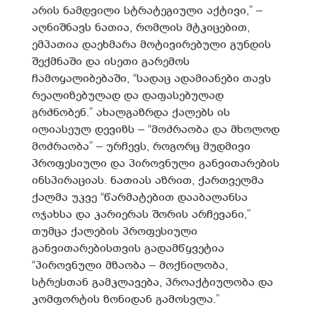
არის ნამდვილი სტრატეგიული აქტივი,” –
აღნიშნავს ნათია, რომლის მტკიცებით,
ემპათია დაეხმარა მოტივირებული გუნდის
შექმნაში და ისეთი გარემოს
ჩამოყალიბებაში, “სადაც ადამიანები თავს
რეალიზებულად და დაფასებულად
გრძნობენ.” ახალგაზრდა ქალებს ის
ილიასეულ დევიზს – “მოძრაობა და მხოლოდ
მოძრაობა” – ურჩევს, როგორც მუდმივი
პროფესიული და პიროვნული განვითარების
ინსპირაციას. ნათიას აზრით, ქართველმა
ქალმა უკვე “წარმატებით დააბალანსა
ოჯახსა და კარიერას შორის არჩევანი,”
თუმცა ქალების პროფესიული
განვითარებისთვის გადამწყვეტია
“პიროვნული მზაობა – მოქნილობა,
სტრესთან გამკლავება, პროაქტიულობა და
კომფორტის ზონიდან გამოსვლა.”