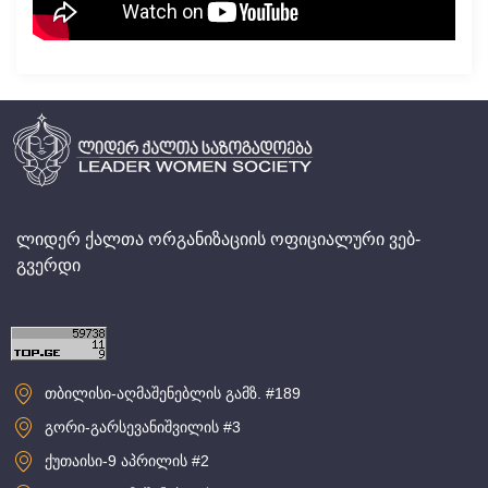
ლიდერ ქალთა ორგანიზაციის ოფიციალური ვებ-
გვერდი
თბილისი-აღმაშენებლის გამზ. #189
გორი-გარსევანიშვილის #3
ქუთაისი-9 აპრილის #2