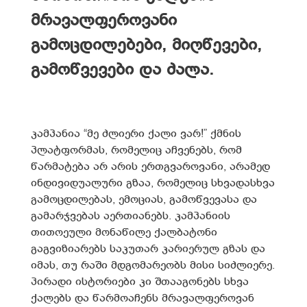
მრავალფეროვანი
გამოცდილებები, მიღწევები,
გამოწვევები და ძალა.
კამპანია
“მე ძლიერი ქალი ვარ!”
ქმნის
პლატფორმას, რომელიც აჩვენებს, რომ
წარმატება არ არის ერთგვაროვანი, არამედ
ინდივიდუალური გზაა, რომელიც სხვადასხვა
გამოცდილებას, ემოციას, გამოწვევასა და
გამარჯვებას აერთიანებს. კამპანიის
თითოეული მონაწილე ქალბატონი
გაგვიზიარებს საკუთარ კარიერულ გზას და
იმას, თუ რაში მდგომარეობს მისი სიძლიერე.
პირადი ისტორიები კი შთააგონებს სხვა
ქალებს და წარმოაჩენს მრავალფეროვან