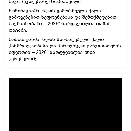
მაკო (ეკატერინე) სოზიაშვილი.
ნომინაციაში „წლის გამორჩეული ქალი
გამოყენებით ხელოვნებასა და შემოქმედებით
საქმიანობაში – 2026“ წარდგენილია თამარ
თავაძე.
ნომინაციაში „წლის წარმატებული ქალი
ჯანმრთელობისა და პიროვნული განვითარების
სფეროში – 2026“ წარდგენილია მზია
კერესელიძე.