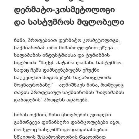
დერმატო-კოსმეტოლოგი
და სასტუმროს მფლობელი
ნინა, პროფესიით დერმატო-კოსმეტოლოგი,
საქმიანობას ორი მიმართულებით ეწევა –
სილამაზის ინდუსტრიასა და ტურიზმის
სფეროში. “მაქვს პატარა ლამაზი სასტუმრო,
სადაც ჩემს დამსვენებლებს ვჩუქნი
საუკეთესო მოგონებებს საქართველოში
მოგზაურობაზე,” – აღნიშნავს ნინა, რომელიც
თავის პროფესიულ საქმიანობას “სილამაზის
დაბადების” პროცესს ადარებს.
ნინას თქმით, მისი ცხოვრების უდიდესი
გამოწვევა ფინანსური დაბრკოლებები იყო,
რომელიც სახელმწიფო დაფინანსებით
სწავლის შესაძლებლობის წყალობით