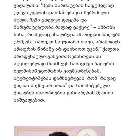
გადალახა. “ჩემს წარმატებას საფუძვლად
უდევს უფლის დახმარება და მებრძოლი
სული. ჩემი ყოველი დაცემა და
წარუმატებლობა ძალად ვაქციე,” – ამბობს
ნინა, რომელიც ახალბედა პროფესიონალებს
ურჩევს: “იპოვეთ საკუთარი თავი, არასოდეს
არაფრის წინაშე არ დაიხიოთ უკან.” ქალთა
პროფესიული განვითარებისთვის ის
აუცილებლად მიიჩნევს საბავშვო ბაღების
ხელმისაწვდომობის გაუმჯობესებას,
სტერეოტიპების დამსხვრევას, რომ “რაღაც
ქალის საქმე არ არის” და წარმატებული
ქალების ისტორიების გაზიარებას მედიის
საშუალებით.