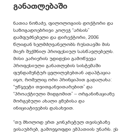
განათლებაში
ნათია ნოზაძე, ფილოლოგიის დოქტორი და
საზოგადოებრივი კოლეჯ “არსის”
დამფუძნებელი და დირექტორი, 2006
წლიდან ხელმძღვანელობს რუსთავში მის
მიერ შექმნილ პროფესიულ სასწავლებელს.
მისი კარიერის უდიდესი გამოწვევა
პროფესიული განათლების სისტემაში
ფუნდამენტურ ცვლილებებთან ადაპტაცია
იყო, რომელიც ორი პრინციპით გადალახა:
“უწყვეტი თვითგანვითარებით” და
“პროაქტიული მიდგომით” – ორგანიზაციაზე
მორგებული ახალი გზებისა და
ინიციატივების დასახვით.
“თუ მხოლოდ ერთ კონკრეტულ თვისებაზე
ვისაუბრებ, გამოვყოფდი ემპათიის უნარს. ეს