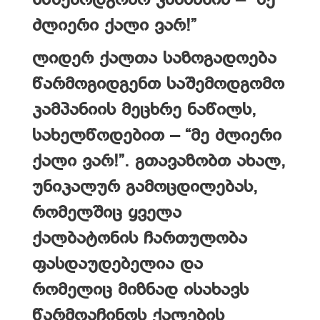
საშემოდგომო კამპანია – “მე
ძლიერი ქალი ვარ!”
ლიდერ ქალთა საზოგადოება
წარმოგიდგენთ საშემოდგომო
კამპანიის მეცხრე ნაწილს,
სახელწოდებით –
“მე ძლიერი
ქალი ვარ!”.
გთავაზობთ ახალ,
უნიკალურ გამოცდილებას,
რომელშიც ყველა
ქალბატონის ჩართულობა
ფასდაუდებელია და
რომელიც მიზნად ისახავს
წარმოაჩინოს ქალების