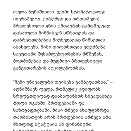
ლელა ბუჩაშვილი, ექიმი სტომატოლოგი
(თერაპევტი, ქირურგი და ორთოპედი),
პროფესიული გზის უმთავრეს გამოწვევად
დასახული მიზნისკენ სწრაფვას და
დაბრკოლებების მიუხედავად წინსვლას
ასახელებს. მისი ფილოსოფია ეფუძნება
საკუთარი შესაძლებლობების რწმენას,
მოთმინებას და მუდმივი პროფესიული
განვითარების აუცილებლობას.
“ჩემი უნიკალური თვისება გამბედაობაა,” –
აღნიშნავს ლელა, რომელიც ცდილობს
სრულყოფილად დააბალანსოს სხვადასხვა
როლი ოჯახში, პროფესიაში და
საზოგადოებაში. მისი რჩევა ახალგაზრდა
თაობისთვის არის პროფესიის არჩევა არა
მხოლოდ სტატუსის ან ფინანსური