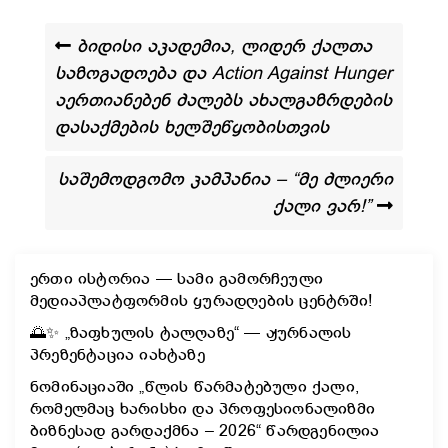
ბიდისი აკადემია, ლიდერ ქალთა
საზოგადოება და Action Against Hunger
აერთიანებენ ძალებს ახალგაზრდების
დასაქმების ხელშეწყობისთვის
საშემოდგომო კამპანია – “მე ძლიერი
ქალი ვარ!”
ერთი ისტორია — სამი გამორჩეული
მედიაპლატფორმის ყურადღების ცენტრში!
🌅✨ „ზაფხულის ტალღაზე“ — ჟურნალის
პრეზენტაცია იახტაზე
ნომინაციაში „წლის წარმატებული ქალი,
რომელმაც ხარისხი და პროფესიონალიზმი
ბიზნესად გარდაქმნა – 2026“ წარდგენილია