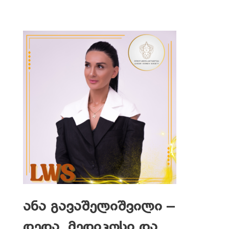
ანა გავაშელიშვილი –
დედა, მედიკოსი და