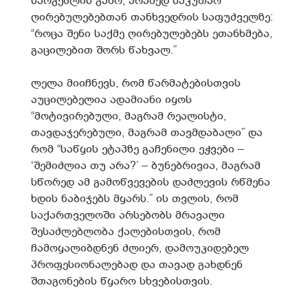
სარგებლის გამო, არამედ საკუთარ
ღირებულებებთან თანხვედრის საფუძველზე:
“როცა შენი საქმე ღირებულებებს ეთანხმება,
გაცილებით შორს წახვალ.”
ლელა მიიჩნევს, რომ წარმატებისთვის
აუცილებელია ადამიანი იყოს
“მოტივირებული, მაგრამ რეალისტი,
თავდაჯერებული, მაგრამ თავმდაბალი” და
რომ “საწყის ეტაპზე გაჩენილი ეჭვები –
‘შემიძლია თუ არა?’ – ბუნებრივია, მაგრამ
სწორედ ამ გამოწვევების დაძლევის რწმენა
ხდის ნაბიჯებს მყარს.” ის თვლის, რომ
საქართველოში არსებობს მრავალი
შესაძლებლობა ქალებისთვის, რომ
ჩამოყალიბდნენ ძლიერ, დამოუკიდებელ
პროფესიონალებად და თავად გახდნენ
შთაგონების წყარო სხვებისთვის.