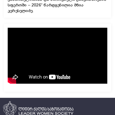
სფეროში – 2026“ წარდგენილია მზია
კერესელიძე.