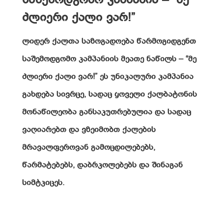
საშემოდგომო კამპანია – “მე
ძლიერი ქალი ვარ!”
ლიდერ ქალთა საზოგადოება წარმოგიდგენთ
საშემოდგომო კამპანიის მეათე ნაწილს – “მე
ძლიერი ქალი ვარ!” ეს უნიკალური კამპანია
გახდება სივრცე, სადაც ყოველი ქალბატონის
მონაწილეობა განსაკუთრებულია და სადაც
ვაღიარებთ და ვზეიმობთ ქალების
მრავალფეროვან გამოცდილებებს,
წარმატებებს, დაბრკოლებებს და შინაგან
სიმტკიცეს.