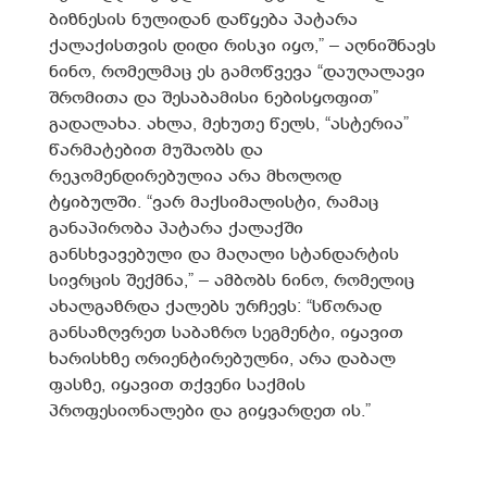
ბიზნესის ნულიდან დაწყება პატარა
ქალაქისთვის დიდი რისკი იყო,” – აღნიშნავს
ნინო, რომელმაც ეს გამოწვევა “დაუღალავი
შრომითა და შესაბამისი ნებისყოფით”
გადალახა. ახლა, მეხუთე წელს, “ასტერია”
წარმატებით მუშაობს და
რეკომენდირებულია არა მხოლოდ
ტყიბულში. “ვარ მაქსიმალისტი, რამაც
განაპირობა პატარა ქალაქში
განსხვავებული და მაღალი სტანდარტის
სივრცის შექმნა,” – ამბობს ნინო, რომელიც
ახალგაზრდა ქალებს ურჩევს: “სწორად
განსაზღვრეთ საბაზრო სეგმენტი, იყავით
ხარისხზე ორიენტირებულნი, არა დაბალ
ფასზე, იყავით თქვენი საქმის
პროფესიონალები და გიყვარდეთ ის.”