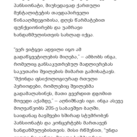
პანსიონატი, მიუხედავად ქართული
მენტალიტეტის თავდაპირველი
წინააღმდეგობისა, დღეს წარმატებით
ფუნქციონირებს და უამრავი
ხანდაზმულისთვის სახლად იქცა.
“ვერ ვიტყვი ადვილი იყო ამ
გადაწყვეტილების მიღება,” – ამბობს ინგა,
რომელიც განსაკუთრებულ მადლიერებას
საკუთარი შვილების მიმართ გამოხატავს.
“მქონდა ფსიქოლოგიურად რთული
პერიოდები, რომლებიც შვილებმა
გადამალახინეს, მათი გვერდით დგომით
მოვედი აქამდე,” – აღნიშნავს იგი. ინგა ასევე
მოღვაწეობს 205-ე საბავშვო ბაღში,
საიდანაც ბავშვები ხშირად სტუმრობენ
პანსიონატს და კონცერტებს მართავენ
ხანდაზმულებისთვის. მისი რწმენით, “უნდა