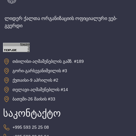
ლიდერ ქალთა ორგანიზაციის ოფიციალური ვებ-
გვერდი
თბილისი-აღმაშენებლის გამზ. #189
გორი-გარსევანიშვილის #3
ქუთაისი-9 აპრილის #2
თელავი-აღმაშენებლის #14
ბათუმი-26 მაისის #33
საკონტაქტო
+995 593 25 25 08