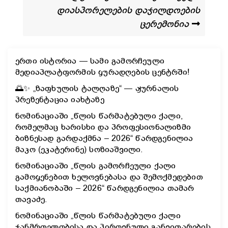
დიასპორელების დაჯილდოების
ცერემონია
ერთი ისტორია — სამი გამორჩეული
მედიაპლატფორმის ყურადღების ცენტრში!
🌅✨ „ზაფხულის ტალღაზე“ — ჟურნალის
პრეზენტაცია იახტაზე
ნომინაციაში „წლის წარმატებული ქალი,
რომელმაც ხარისხი და პროფესიონალიზმი
ბიზნესად გარდაქმნა – 2026“ წარდგენილია
მაკო (ეკატერინე) სოზიაშვილი.
ნომინაციაში „წლის გამორჩეული ქალი
გამოყენებით ხელოვნებასა და შემოქმედებით
საქმიანობაში – 2026“ წარდგენილია თამარ
თავაძე.
ნომინაციაში „წლის წარმატებული ქალი
ჯანმრთელობისა და პიროვნული განვითარების