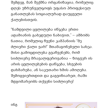
შემდეგ, მან შექმნა ორგანიზაცია, რომელიც
დღეს უზრუნველყოფს უფასო პროფესიულ
განათლებას სოციალურად დაუცველი
ქალებისთვის.
“ნამდვილი ცვლილება იწყება ერთი
ადამიანის გაბედული ნაბიჯით,” – ამბობს
ნათია, რომელიც ჩვენი კამპანიის “მე
ძლიერი ქალი ვარ!” შთამაგონებელი სახეა.
მისი გამოცდილება გვაჩვენებს, რომ
სიძლიერე მრავალფეროვანია – ზოგჯერ ის
არის ცვლილებების დაწყება, სხვების
დახმარება, ან საკუთარი ხმის ამოღება.
შემოგვიერთდით და გაგვიზიარეთ, რაში
მდგომარეობს თქვენი სიძლიერე!
ინგ