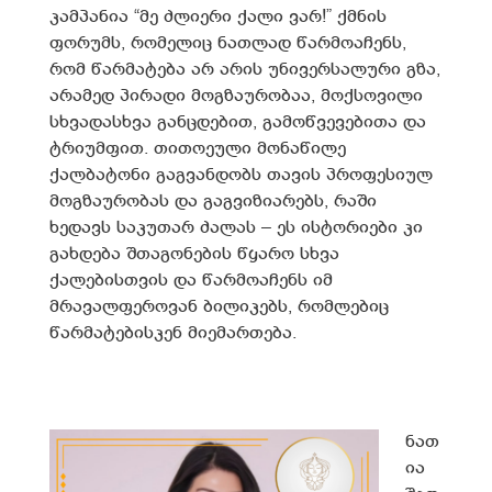
კამპანია “მე ძლიერი ქალი ვარ!” ქმნის
ფორუმს, რომელიც ნათლად წარმოაჩენს,
რომ წარმატება არ არის უნივერსალური გზა,
არამედ პირადი მოგზაურობაა, მოქსოვილი
სხვადასხვა განცდებით, გამოწვევებითა და
ტრიუმფით. თითოეული მონაწილე
ქალბატონი გაგვანდობს თავის პროფესიულ
მოგზაურობას და გაგვიზიარებს, რაში
ხედავს საკუთარ ძალას – ეს ისტორიები კი
გახდება შთაგონების წყარო სხვა
ქალებისთვის და წარმოაჩენს იმ
მრავალფეროვან ბილიკებს, რომლებიც
წარმატებისკენ მიემართება.
ნათ
ია