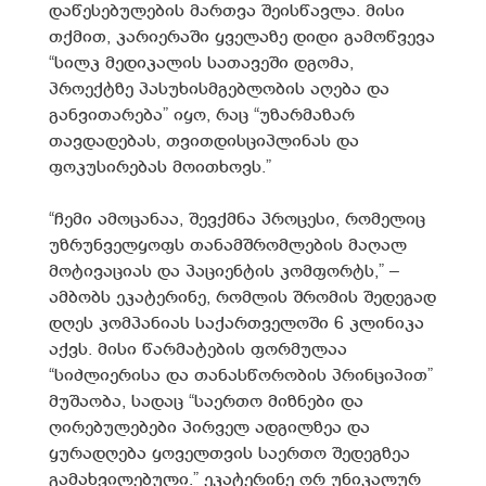
დაწესებულების მართვა შეისწავლა. მისი
თქმით, კარიერაში ყველაზე დიდი გამოწვევა
“სილკ მედიკალის სათავეში დგომა,
პროექტზე პასუხისმგებლობის აღება და
განვითარება” იყო, რაც “უზარმაზარ
თავდადებას, თვითდისციპლინას და
ფოკუსირებას მოითხოვს.”
“ჩემი ამოცანაა, შევქმნა პროცესი, რომელიც
უზრუნველყოფს თანამშრომლების მაღალ
მოტივაციას და პაციენტის კომფორტს,” –
ამბობს ეკატერინე, რომლის შრომის შედეგად
დღეს კომპანიას საქართველოში 6 კლინიკა
აქვს. მისი წარმატების ფორმულაა
“სიძლიერისა და თანასწორობის პრინციპით”
მუშაობა, სადაც “საერთო მიზნები და
ღირებულებები პირველ ადგილზეა და
ყურადღება ყოველთვის საერთო შედეგზეა
გამახვილებული.” ეკატერინე ორ უნიკალურ