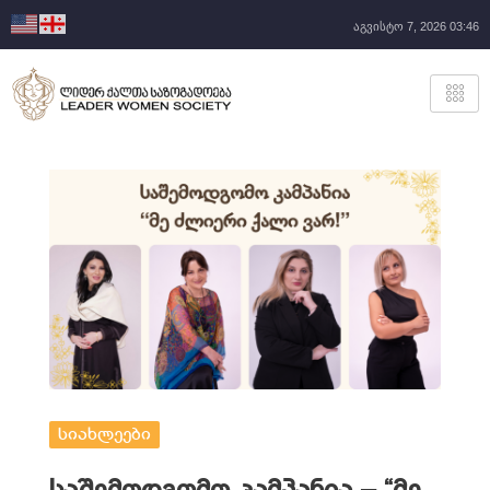
აგვისტო 7, 2026 03:46
სიახლეები