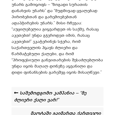
უნარს გამოყოფს – “ზოგადი სურათის
დანახვის უნარს” და “მუდმივად ცვალებად
პირობებთან და გარემოებებთან
ადაპტირების უნარს.” მისი რჩევაა:
“აუცილებელია გიყვარდეთ ის საქმე, რასაც
აკეთებთ! უნდა გჯეროდეთ იმის, რასაც
აკეთებთ!” ეკატერინეს სჯერა, რომ
საქართველოს ჰყავს ძლიერი და
წარმატებული ქალები, და რომ
“პროფესიული განვითარების შესაძლებლობა
უნდა იყოს მაღალ დონეზე აყვანილი და
დიდი ფინანსების გარეშეც იყოს მისაღწევი.”
საშემოდგომო კამპანია – “მე
ძლიერი ქალი ვარ!”
მალტაში გაიმართა ქართველი