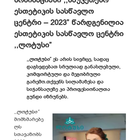
ნომინაციაში ,,საუკეთესო
ესთეტიკის სასწავლო
ცენტრი – 2023” წარდგენილია
ესთეტიკის სასწავლო ცენტრი
,,ლოტუსი”
,,
ლოტუსი
” ეს არის სივრცე, სადაც
დაგხვდებათ სრულიად განახლებული,
კომფორტული და მეგობრული
გარემო.თქვენს სილამაზესა და
სიჯანსაღეზე კი პროფესიონალთა
გუნდი იზრუნებს.
,,
ლოტუსი
”
მომხმარებე
ლს
სთავაზობს