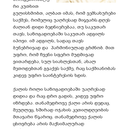
რი კუთხით
გულისხმობთ, ალბათ იმას, რომ ვემსახურები
საქმეს, რომელიც უაღრესად მიყვარს.დღეს
ძალიან დიდი ბედნიერებაა, თუ საკუთარ
თავს, საზოგადოებაში საკუთარ ადგილს
იპოვი. იმ ადგილს, სადაც თავს
ბუნებრივად და ჰარმონიულად გრძნობ. მით
უფრო, რომ ჩვენი სფერო მუდმივად
ვითარდება, სულ სიახლესთან, ახალ
მეთოდებთან გვაქვს საქმე, რაც საქმიანობას
კიდევ უფრო საინტერესოს ხდის.
ქალის როლი საზოგადოებაში უაღრესად
დიდია და რაც დრო გადის, კიდევ უფრო
იზრდება. თანამედროვე ქალი არის დედაც,
მეუღლეც, ხშირად ოჯახის კეთილდღეობის
მთავარი წყაროც. თანამედროვე ქალის
ცხოვრება არის მაქსიმალურად