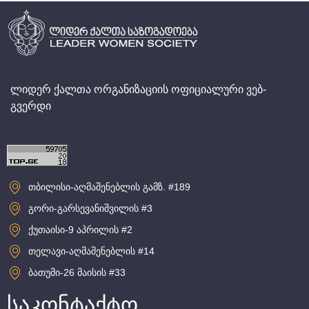
ლიდერ ქალთა ორგანიზაციის ოფიციალური ვებ-
გვერდი
თბილისი-აღმაშენებლის გამზ. #189
გორი-გარსევანიშვილის #3
ქუთაისი-9 აპრილის #2
თელავი-აღმაშენებლის #14
ბათუმი-26 მაისის #33
საკონტაქტო