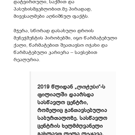
დატვირთული, საქმით და
პასუხისმგებლობით.მე პირადად,
მივესალმები აღნიშნულ ფაქტს.
მჯერა, სწორად დასახული დროის
მენეჯმენტის პირობებში, იყო წარმატებული
ქალი, წარმატებით შეათავსო ოჯახი და
წარმატებული კარიერა – სავსებით
რეალურია.
2019 წლიდან „
ლოტუსი
“-ს
ფილიალში დაარსდა
სასწავლო ცენტრი,
რომელიც განთავსებულია
საბურთალოზე. სასწავლო
ცენტრის ხელმძღვანელი
გახლავთ ლელა ლეჟავა.