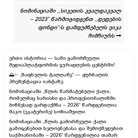
ნომინაციაში ,,სიკეთის კვალდაკვალ
– 2023” წარმოგიდგენთ ,,დედების
ფონდი”-ს დამფუძნებელს ვიკა
ჩიმჩიურს
ერთი ისტორია — სამი გამორჩეული
მედიაპლატფორმის ყურადღების ცენტრში!
🌅✨ „ზაფხულის ტალღაზე“ — ჟურნალის
პრეზენტაცია იახტაზე
ნომინაციაში „წლის წარმატებული ქალი,
რომელმაც ხარისხი და პროფესიონალიზმი
ბიზნესად გარდაქმნა – 2026“ წარდგენილია
მაკო (ეკატერინე) სოზიაშვილი.
ნომინაციაში „წლის გამორჩეული ქალი
გამოყენებით ხელოვნებასა და შემოქმედებით
საქმიანობაში – 2026“ წარდგენილია თამარ