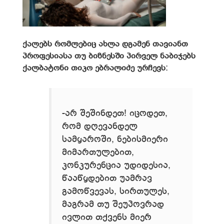
ქალებს რომლებიც ახლა დგამენ თავიანთ
პროფესიასა თუ ბიზნესში პირველ ნაბიჯებს
ქალბატონი თიკო ებრალიძე ურჩევს:
-არ შეშინდეთ! იცოდეთ,
რომ დღევანდელ
სამყაროში, ნებისმიერი
მიმართულებით,
კონკურენცია უდიდესია,
წააწყდებით უამრავ
გამოწვევას, სირთულეს,
მაგრამ თუ შეუპოვრად
ივლით თქვენს მიერ