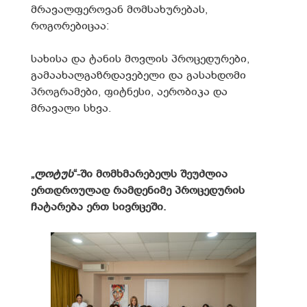
მრავალფეროვან მომსახურებას,
როგორებიცაა:
სახისა და ტანის მოვლის პროცედურები,
გამაახალგაზრდავებელი და გასახდომი
პროგრამები, ფიტნესი, აერობიკა და
მრავალი სხვა.
„
ლოტუს
“-ში მომხმარებელს შეუძლია
ერთდროულად რამდენიმე პროცედურის
ჩატარება ერთ სივრცეში.