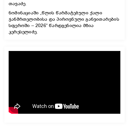
თავაძე.
ნომინაციაში „წლის წარმატებული ქალი
ჯანმრთელობისა და პიროვნული განვითარების
სფეროში – 2026“ წარდგენილია მზია
კერესელიძე.