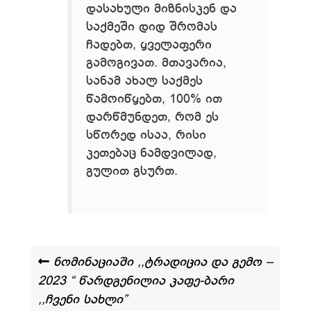
დასახული მიზნისკენ და
საქმეში დიდ შრომას
ჩადებთ, ყველაფერი
გამოგივათ. მთავარია,
სანამ ახალ საქმეს
წამოიწყებთ, 100% ით
დარწმუნდეთ, რომ ეს
სწორედ ისაა, რისი
კეთებაც ნამდვილად,
გულით გსურთ.
ნომინაციაში ,,ტრადიცია და გემო –
2023 “ წარდგენილია კაფე-ბარი
,,ჩვენი სახლი”