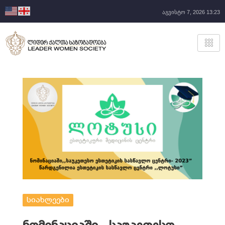
აგვისტო 7, 2026 13:23
სიახლეები