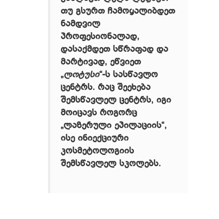
თუ გსურთ ჩამოყალიბდეთ
ნამდვილ
პროფესიონალად,
დასაქმდეთ სწრაფად და
მარტივად, ეწვიეთ
„
ლოტუსი
“-ს სასწავლო
ცენტრს. რაც შეეხება
შემსწავლელ ცენტრს, იგი
მოიცავს როგორც
„ლაზერული ეპილაციის“,
ისე ინიექციური
კოსმეტოლოგიის
შემსწავლელ სკოლებს.