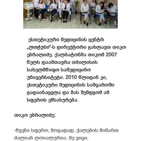
ესთეტიკური მედიცინის ცენტრ
„
ლოტუსი
“-ს დირექტორი გახლავთ თიკო
ებრალიძე. ქალბატონმა თიკომ 2007
წელს დაამთავრა თბილისის
სახელმწიფო სამედიცინო
უნივერსიტეტი. 2010 წლიდან კი,
ესთეტიკური მედიცინის სამყაროში
გადაინაცვლა და მას შემდგომ ამ
სფეროს ემსახურება.
თიკო ებრალიძე:
-ჩვენი სფერო, ზოგადად, ქალების მიმართ
ძალიან ლოიალურია. მე ვიცი,