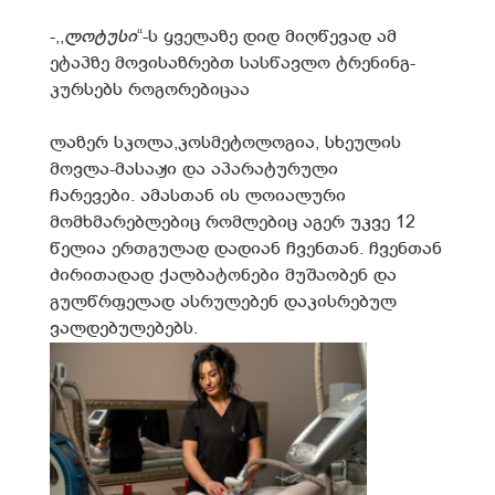
-,,
ლოტუსი
“-ს ყველაზე დიდ მიღწევად ამ
ეტაპზე მოვისაზრებთ სასწავლო ტრენინგ-
კურსებს როგორებიცაა
ლაზერ სკოლა,კოსმეტოლოგია, სხეულის
მოვლა-მასაჟი და აპარატურული
ჩარევები. ამასთან ის ლოიალური
მომხმარებლებიც რომლებიც აგერ უკვე 12
წელია ერთგულად დადიან ჩვენთან. ჩვენთან
ძირითადად ქალბატონები მუშაობენ და
გულწრფელად ასრულებენ დაკისრებულ
ვალდებულებებს.