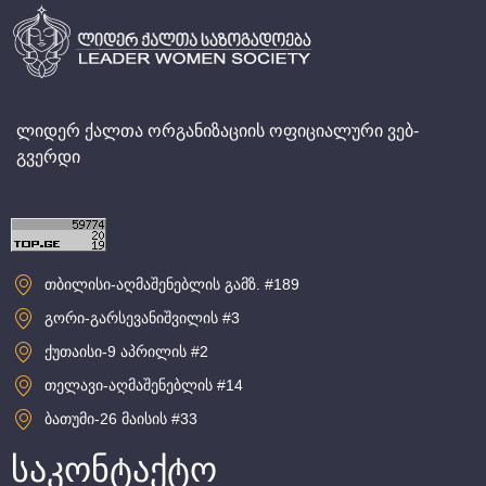
ლიდერ ქალთა ორგანიზაციის ოფიციალური ვებ-
გვერდი
თბილისი-აღმაშენებლის გამზ. #189
გორი-გარსევანიშვილის #3
ქუთაისი-9 აპრილის #2
თელავი-აღმაშენებლის #14
ბათუმი-26 მაისის #33
საკონტაქტო