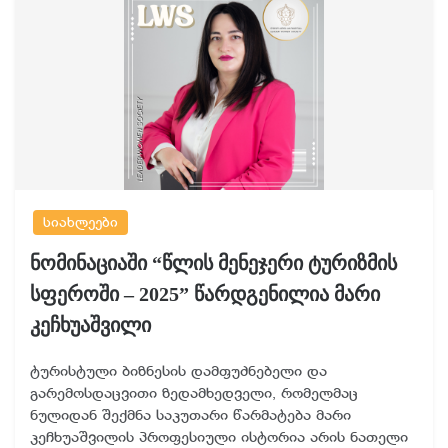
სიახლეები
ნომინაციაში “წლის მენეჯერი ტურიზმის
სფეროში – 2025” წარდგენილია მარი
კეჩხუაშვილი
ტურისტული ბიზნესის დამფუძნებელი და
გარემოსდაცვითი ზედამხედველი, რომელმაც
ნულიდან შექმნა საკუთარი წარმატება მარი
კეჩხუაშვილის პროფესიული ისტორია არის ნათელი