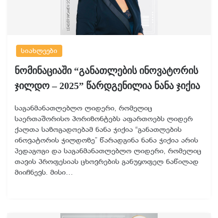
სიახლეები
ნომინაციაში “განათლების ინოვატორის
ჯილდო – 2025” წარდგენილია ნანა ჯიქია
საგანმანათლებლო ლიდერი, რომელიც
საერთაშორისო ჰორიზონტებს აფართოებს ლიდერ
ქალთა საზოგადოებამ ნანა ჯიქია “განათლების
ინოვატორის ჯილდოზე” წარადგინა ნანა ჯიქია არის
პედაგოგი და საგანმანათლებლო ლიდერი, რომელიც
თავის პროფესიას ცხოვრების განუყოფელ ნაწილად
მიიჩნევს. მისი…