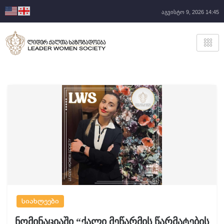
აგვისტო 9, 2026 14:45
სიახლეები
ნომინაციაში “ქალი მეწარმის წარმატების