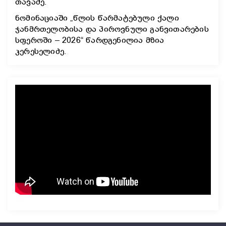
თავაძე.
ნომინაციაში „წლის წარმატებული ქალი
ჯანმრთელობისა და პიროვნული განვითარების
სფეროში – 2026“ წარდგენილია მზია
კერესელიძე.