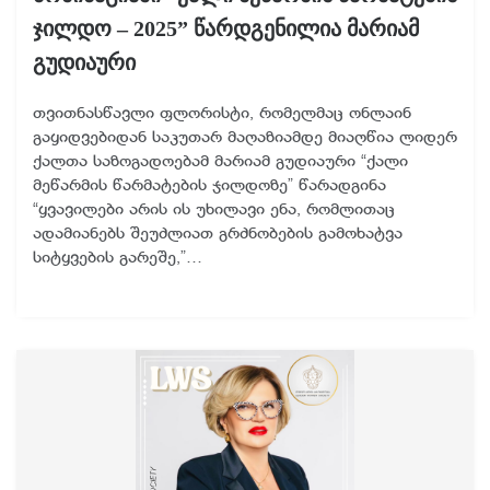
ჯილდო – 2025” წარდგენილია მარიამ
გუდიაური
თვითნასწავლი ფლორისტი, რომელმაც ონლაინ
გაყიდვებიდან საკუთარ მაღაზიამდე მიაღწია ლიდერ
ქალთა საზოგადოებამ მარიამ გუდიაური “ქალი
მეწარმის წარმატების ჯილდოზე” წარადგინა
“ყვავილები არის ის უხილავი ენა, რომლითაც
ადამიანებს შეუძლიათ გრძნობების გამოხატვა
სიტყვების გარეშე,”…