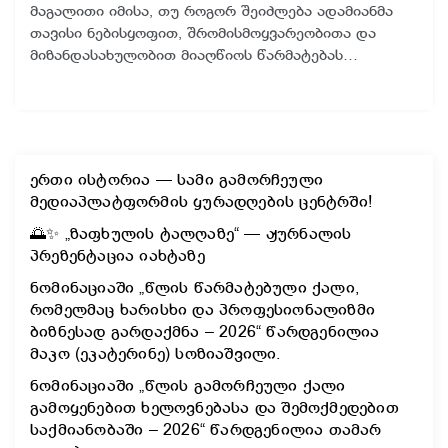
მაგალითი იმისა, თუ როგორ შეიძლება ადამიანმა
თავისი ნებისყოფით, შრომისმოყვარეობითა და
მიზანდასახულობით მიაღწიოს წარმატებას…
ერთი ისტორია — სამი გამორჩეული
მედიაპლატფორმის ყურადღების ცენტრში!
🌅✨ „ზაფხულის ტალღაზე“ — ჟურნალის
პრეზენტაცია იახტაზე
ნომინაციაში „წლის წარმატებული ქალი,
რომელმაც ხარისხი და პროფესიონალიზმი
ბიზნესად გარდაქმნა – 2026“ წარდგენილია
მაკო (ეკატერინე) სოზიაშვილი.
ნომინაციაში „წლის გამორჩეული ქალი
გამოყენებით ხელოვნებასა და შემოქმედებით
საქმიანობაში – 2026“ წარდგენილია თამარ