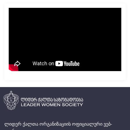
ლიდერ ქალთა ორგანიზაციის ოფიციალური ვებ-