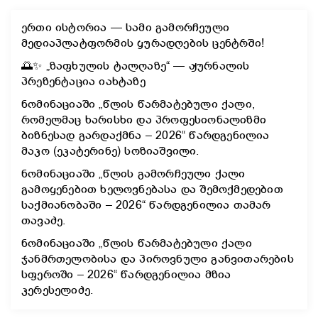
ერთი ისტორია — სამი გამორჩეული
მედიაპლატფორმის ყურადღების ცენტრში!
🌅✨ „ზაფხულის ტალღაზე“ — ჟურნალის
პრეზენტაცია იახტაზე
ნომინაციაში „წლის წარმატებული ქალი,
რომელმაც ხარისხი და პროფესიონალიზმი
ბიზნესად გარდაქმნა – 2026“ წარდგენილია
მაკო (ეკატერინე) სოზიაშვილი.
ნომინაციაში „წლის გამორჩეული ქალი
გამოყენებით ხელოვნებასა და შემოქმედებით
საქმიანობაში – 2026“ წარდგენილია თამარ
თავაძე.
ნომინაციაში „წლის წარმატებული ქალი
ჯანმრთელობისა და პიროვნული განვითარების
სფეროში – 2026“ წარდგენილია მზია
კერესელიძე.