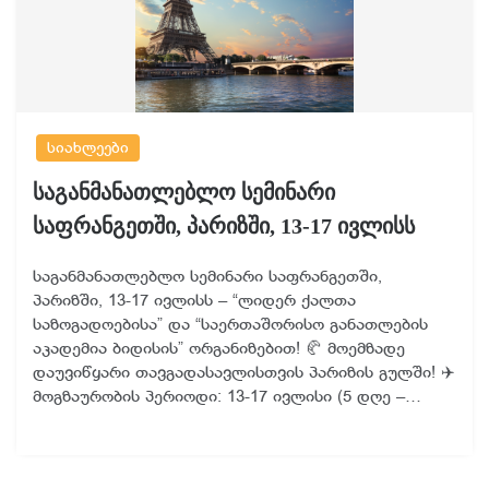
სიახლეები
საგანმანათლებლო სემინარი
საფრანგეთში, პარიზში, 13-17 ივლისს
საგანმანათლებლო სემინარი საფრანგეთში,
პარიზში, 13-17 ივლისს – “ლიდერ ქალთა
საზოგადოებისა” და “საერთაშორისო განათლების
აკადემია ბიდისის” ორგანიზებით! 🥐 მოემზადე
დაუვიწყარი თავგადასავლისთვის პარიზის გულში! ✈️
მოგზაურობის პერიოდი: 13-17 ივლისი (5 დღე –…