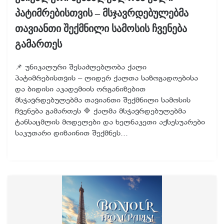
პატიმრებისთვის – მსჯავრდებულებმა
თავიანთი შექმნილი სამოსის ჩვენება
გამართეს
📌 უნიკალური შესაძლებლობა ქალი
პატიმრებისთვის – ლიდერ ქალთა საზოგადოებისა
და ბიდისი აკადემიის ორგანიზებით
მსჯავრდებულებმა თავიანთი შექმნილი სამოსის
ჩვენება გამართეს 🔷 ქალმა მსჯავრდებულებმა
ტანსაცმლის მოდელები და ხელნაკეთი აქსესუარები
საკუთარი დიზაინით შექმნეს…