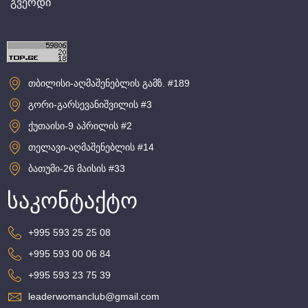
გვერდი
თბილისი-აღმაშენებლის გამზ. #189
გორი-გარსევანიშვილის #3
ქუთაისი-9 აპრილის #2
თელავი-აღმაშენებლის #14
ბათუმი-26 მაისის #33
საკონტაქტო
+995 593 25 25 08
+995 593 00 06 84
+995 593 23 75 39
leaderwomanclub@gmail.com