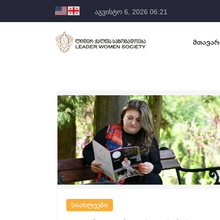
აგვისტო 6, 2026 06:21
მთავარ
სიახლეები