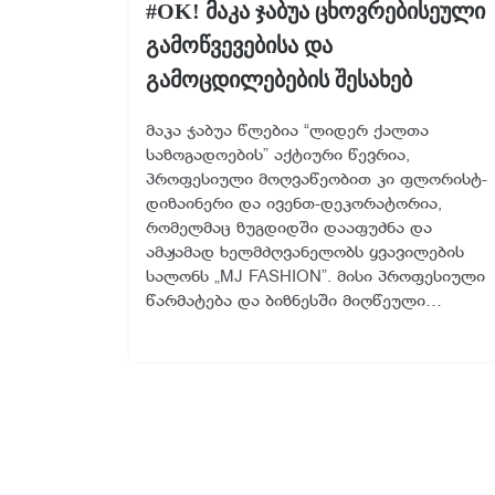
#OK! მაკა ჯაბუა ცხოვრებისეული
გამოწვევებისა და
გამოცდილებების შესახებ
მაკა ჯაბუა წლებია “ლიდერ ქალთა
საზოგადოების” აქტიური წევრია,
პროფესიული მოღვაწეობით კი ფლორისტ-
დიზაინერი და ივენთ-დეკორატორია,
რომელმაც ზუგდიდში დააფუძნა და
ამჟამად ხელმძღვანელობს ყვავილების
სალონს „MJ FASHION”. მისი პროფესიული
წარმატება და ბიზნესში მიღწეული…