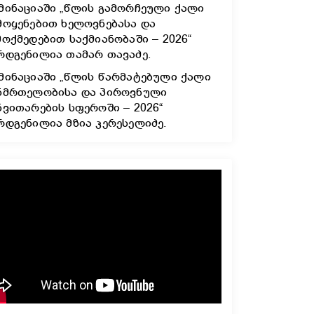
მინაციაში „წლის გამორჩეული ქალი
მოყენებით ხელოვნებასა და
მოქმედებით საქმიანობაში – 2026“
რდგენილია თამარ თავაძე.
მინაციაში „წლის წარმატებული ქალი
ნმრთელობისა და პიროვნული
ნვითარების სფეროში – 2026“
რდგენილია მზია კერესელიძე.