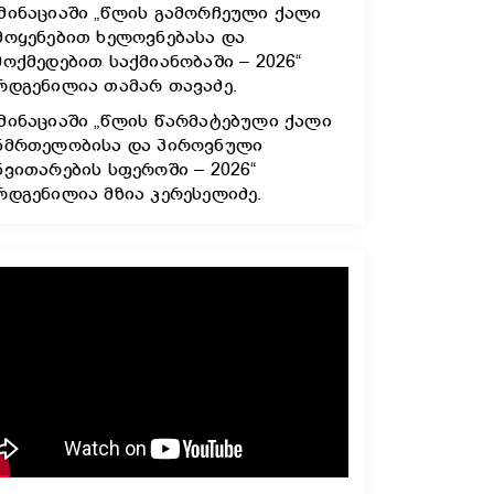
მინაციაში „წლის გამორჩეული ქალი
მოყენებით ხელოვნებასა და
მოქმედებით საქმიანობაში – 2026“
რდგენილია თამარ თავაძე.
მინაციაში „წლის წარმატებული ქალი
ნმრთელობისა და პიროვნული
ნვითარების სფეროში – 2026“
რდგენილია მზია კერესელიძე.