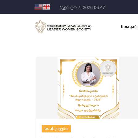
აგვისტო 7, 2026 06:47
მთავარ
სიახლეები