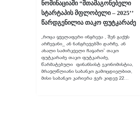
ნომინაციაში “შთამაგონებელი
სტარტაპის მფლობელი – 2025’’
წარდგენილია თაკო ფუტკარაძე
„როცა ყველაფერი ინგრევა , შენ გაქვს
არჩევანი_ ან ნანგრევებში დარჩე, ან
ახალი საძირკველი ჩაყარო” თაკო
ფუტკარაძე თაკო ფუტკარაძე,
წარმატებული ფინანსისტ ეკონომისტია,
მრავლწლიანი საბანკო გამოცდიელბით,
მისი საბანკო კარიერა ჯერ კიდევ 22…