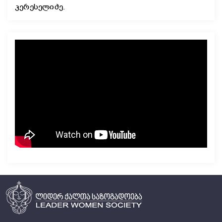
კერესელიძე.