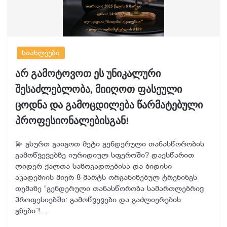
სიახლეები
არ გამოტოვოთ ეს უნიკალური
შესაძლებლობა, მიიღოთ ფასეული
ცოდნა და გამოცდილება წარმატებული
პროფესიონალებისგან!
💫 გსურთ გაიგოთ მეტი გენდერული თანასწორობის
გამოწვევებზე იურიდიულ სფეროში? დაესწარით
ლიდერ ქალთა საზოგადოებისა და ბიდისი
აკადემიის მიერ 8 მარტს ორგანიზებულ ტრენინგს
თემაზე “გენდერული თანასწორობა სამართლებრივ
პროფესიებში: გამოწვევები და გაძლიერების
გზები”!…