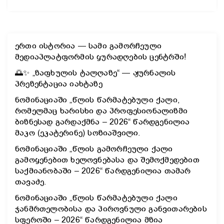
ერთი ისტორია — სამი გამორჩეული
მედიაპლატფორმის ყურადღების ცენტრში!
🌅✨ „ზაფხულის ტალღაზე“ — ჟურნალის
პრეზენტაცია იახტაზე
ნომინაციაში „წლის წარმატებული ქალი,
რომელმაც ხარისხი და პროფესიონალიზმი
ბიზნესად გარდაქმნა – 2026“ წარდგენილია
მაკო (ეკატერინე) სოზიაშვილი.
ნომინაციაში „წლის გამორჩეული ქალი
გამოყენებით ხელოვნებასა და შემოქმედებით
საქმიანობაში – 2026“ წარდგენილია თამარ
თავაძე.
ნომინაციაში „წლის წარმატებული ქალი
ჯანმრთელობისა და პიროვნული განვითარების
სფეროში – 2026“ წარდგენილია მზია