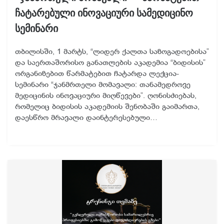
ჩატარებული ინოვაციური სამედიცინო
სემინარი
თბილისში, 1 მარტს, “ლიდერ ქალთა საზოგადოებისა”
და საერთაშორისო განათლების აკადემია “ბიდისის”
ორგანიზებით წარმატებით ჩატარდა ლექცია-
სემინარი “ჯანმრთელი მომავალი: თანამედროვე
მედიცინის ინოვაციური მიღწევები”. ღონისძიებას,
რომელიც ბიდისის აკადემიის შენობაში გაიმართა,
დაესწრო მრავალი დაინტერესებული…