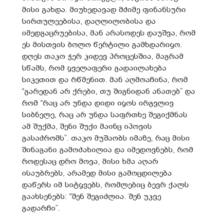
მისი გახდა. მიუხედავად მძიმე ფინანსური
სირთულეებისა, დაღლილობისა და
იმედგაცრუებისა, მან არასოდეს დაუშვა, რომ
ეს მისთვის ბოლო წერტილი გამხდარიყო.
დღეს თაკო ჯერ კიდევ პროცესშია, მაგრამ
სწამს, რომ ყველაფერი გადაილახება
სიკეთით და რწმენით. მან აღმოაჩინა, რომ
“გარედან არ ქრები, თუ შიგნიდან ანათებ” და
რომ “რაც არ უნდა დიდი იყოს ირგვლივ
სიბნელე, რაც არ უნდა საფრთხე შეგიქმნას
ამ შუქმა, შენი შუქი მაინც იპოვის
გასაძრომს”. თაკო მუშაობს იმაზე, რაც მისი
შინაგანი გამოძახილია და იმედოვნებს, რომ
როდესაც დრო მოვა, მისი ხმა აღარ
ისაუბრებს, არამედ მისი გამოცდილება
დაწერს იმ სიტყვებს, რომლებიც ბევრ ქალს
გაახსენებს: “შენ შეგიძლია. შენ უკვე
გადარჩი”.