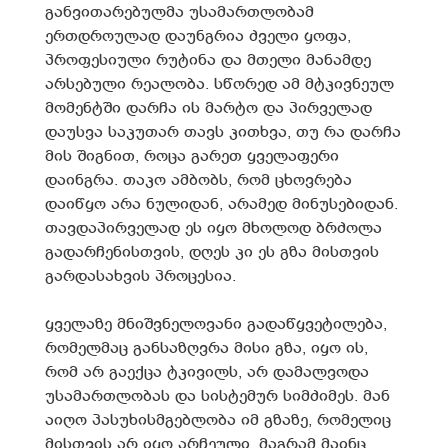
განვითარებულმა უსამართლობამ
ერთდროულად დაუნგრია ძველი ყოფა,
პროფესიული რუტინა და მთელი მანამდე
არსებული რეალობა. სწორედ ამ მტკივნეულ
მომენტში დარჩა ის მარტო და პირველად
დაუსვა საკუთარ თავს კითხვა, თუ რა დარჩა
მის შიგნით, როცა გარეთ ყველაფერი
დაინგრა. თაკო ამბობს, რომ ცხოვრება
დაიწყო არა ნულიდან, არამედ მინუსებიდან.
თავდაპირველად ეს იყო მხოლოდ ბრძოლა
გადარჩენისთვის, დღეს კი ეს გზა მისთვის
გარდასახვის პროცესია.
ყველაზე მნიშვნელოვანი გადაწყვეტილება,
რომელმაც განსაზღვრა მისი გზა, იყო ის,
რომ არ გაექცა ტკივილს, არ დამალვოდა
უსამართლობას და სისტემურ სიმძიმეს. მან
აიღო პასუხისმგებლობა იმ გზაზე, რომელიც
მისთვის არ იყო არჩეული, მაგრამ მაინც