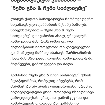
საგაზაფხულო კამპანია –
“ჩემი გზა & ჩემი სიძლიერე”
ლიდერ ქალთა საზოგადოება წარმოგიდგენთ
საგაზაფხულო კამპანიის მესამე ნაწილს,
სახელწოდებით – “ჩემი გზა & ჩემი
სიძლიერე”. გთავაზობთ ახალ, უნიკალურ
გამოცდილებას, რომელშიც ყველა
ქალბატონის ჩართულობა ფასდაუდებელია
და რომელიც მიზნად ისახავს წარმოაჩინოს
ქალების მრავალფეროვანი გამოცდილებები,
მიღწევები, გამოწვევები და ძალა.
კამპანია “ჩემი გზა & ჩემი სიძლიერე” ქმნის
პლატფორმას, რომელიც აჩვენებს, რომ
წარმატება არ არის ერთგვაროვანი, არამედ
ინდივიდუალური გზაა, რომელიც სხვადასხვა
გამოცდილებას, ემოციას, გამოწვევასა და
გამარჯვებას აერთიანებს. კამპანიის