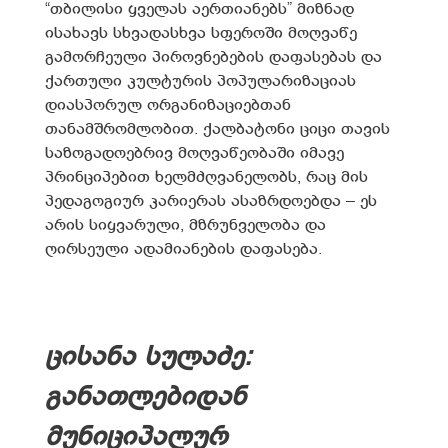
“თბილისი ყველას აერთიანებს” მიზნად
ისახავს სხვადასხვა სფეროში მოღვაწე
გამორჩეული პიროვნებების დაფასებას და
ქართული კულტურის პოპულარიზაციას
დიასპორულ ორგანიზაციებთან
თანამშრომლობით. ქალბატონი ციცი თავის
საზოგადოებრივ მოღვაწეობაში იმავე
პრინციპებით ხელმძღვანელობს, რაც მის
პედაგოგიურ კარიერას ასაზრდოებდა – ეს
არის სიყვარული, მზრუნველობა და
ღირსეული ადამიანების დაფასება.
ცისანა სულაძე:
განათლებიდან
მუნიციპალურ