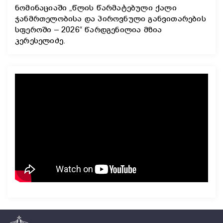
ნომინაციაში „წლის წარმატებული ქალი
ჯანმრთელობისა და პიროვნული განვითარების
სფეროში – 2026“ წარდგენილია მზია
კერესელიძე.