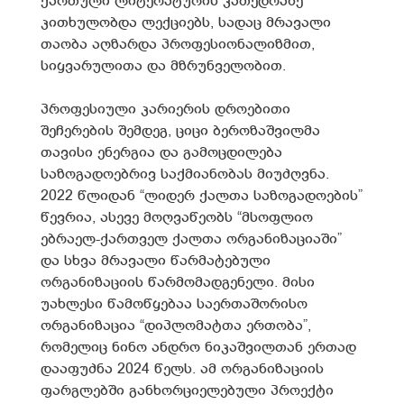
ქართული ლიტერატურის კათედრაზე
კითხულობდა ლექციებს, სადაც მრავალი
თაობა აღზარდა პროფესიონალიზმით,
სიყვარულითა და მზრუნველობით.
პროფესიული კარიერის დროებითი
შეჩერების შემდეგ, ციცი ბეროზაშვილმა
თავისი ენერგია და გამოცდილება
საზოგადოებრივ საქმიანობას მიუძღვნა.
2022 წლიდან “ლიდერ ქალთა საზოგადოების”
წევრია, ასევე მოღვაწეობს “მსოფლიო
ებრაელ-ქართველ ქალთა ორგანიზაციაში”
და სხვა მრავალი წარმატებული
ორგანიზაციის წარმომადგენელი. მისი
უახლესი წამოწყებაა საერთაშორისო
ორგანიზაცია “დიპლომატთა ერთობა”,
რომელიც ნინო ანდრო ნიკაშვილთან ერთად
დააფუძნა 2024 წელს. ამ ორგანიზაციის
ფარგლებში განხორციელებული პროექტი