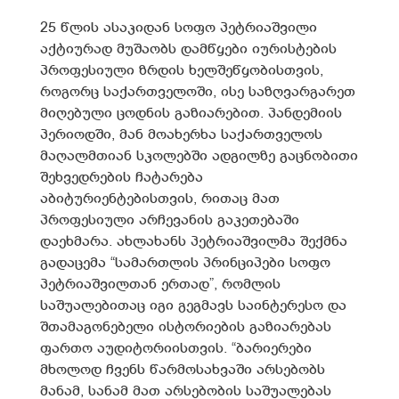
25 წლის ასაკიდან სოფო პეტრიაშვილი
აქტიურად მუშაობს დამწყები იურისტების
პროფესიული ზრდის ხელშეწყობისთვის,
როგორც საქართველოში, ისე საზღვარგარეთ
მიღებული ცოდნის გაზიარებით. პანდემიის
პერიოდში, მან მოახერხა საქართველოს
მაღალმთიან სკოლებში ადგილზე გაცნობითი
შეხვედრების ჩატარება
აბიტურიენტებისთვის, რითაც მათ
პროფესიული არჩევანის გაკეთებაში
დაეხმარა. ახლახანს პეტრიაშვილმა შექმნა
გადაცემა “სამართლის პრინციპები სოფო
პეტრიაშვილთან ერთად”, რომლის
საშუალებითაც იგი გეგმავს საინტერესო და
შთამაგონებელი ისტორიების გაზიარებას
ფართო აუდიტორიისთვის. “ბარიერები
მხოლოდ ჩვენს წარმოსახვაში არსებობს
მანამ, სანამ მათ არსებობის საშუალებას