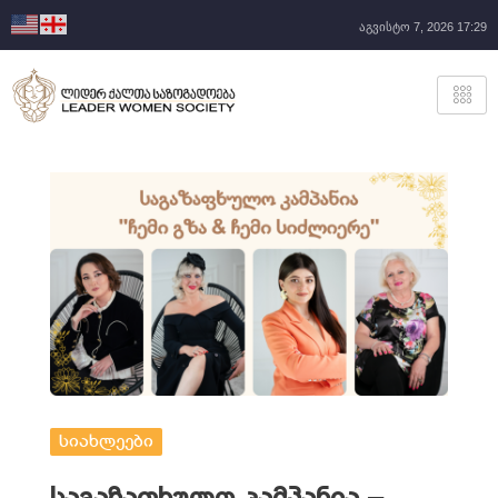
აგვისტო 7, 2026 17:29
სიახლეები