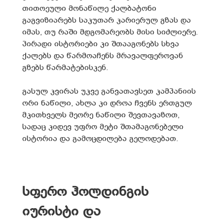
თითოეული მონაწილე ქალბატონი
გაგვიზიარებს საკუთარ კარიერულ გზას და
იმას, თუ რაში მდგომარეობს მისი სიძლიერე.
პირადი ისტორიები კი შთააგონებს სხვა
ქალებს და წარმოაჩენს მრავალფეროვან
გზებს წარმატებისკენ.
გასულ კვირას უკვე განვათავსეთ კამპანიის
ორი ნაწილი, ახლა კი დროა ჩვენს ერთგულ
მკითხველს მეორე ნაწილი შევთავაზოთ,
სადაც კიდევ უფრო მეტი შთამაგონებელი
ისტორია და გამოცდილება გელოდებათ.
სფერო ჰოლდინგის
იურისტი და