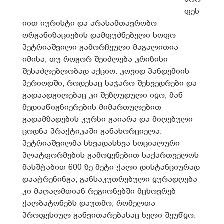
ფეს
იით იურისტი და არასამთავრობო
ორგანიზაციების დამფუძნებელი სოფო
პეტრიაშვილი გამორჩეული მაგალითია
იმისა, თუ როგორ შეიძლება კრიზისი
შესაძლებლობად აქციო. კოვიდ პანდემიის
პერიოდში, როდესაც საჯარო შეხვედრები და
გადაადგილებაც კი შეზღუდული იყო, მან
მედიაწიგნიერების მიმართულებით
გადამზადების კურსი გაიარა და მიღებული
ცოდნა პრაქტიკაში განახორციელა.
პეტრიაშვილმა სხვადასხვა სოციალური
პლატფორმების გამოყენებით საქართველოს
მასშტაბით 600-ზე მეტი ქალი დისტანციურად
დაატრენინგა, განსაკუთრებული ყურადღება
კი მაღალმთიან რეგიონებში მცხოვრებ
ქალბატონებს დაუთმო, რომელთა
პროფესიულ განვითარებასაც ხელი შეუწყო.