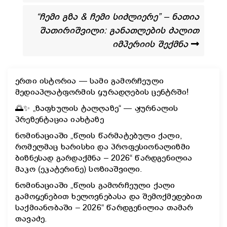
“ჩემი გზა & ჩემი სიძლიერე” – ნათია
შათირიშვილი: განათლების ძალით
იმპერიის შექმნა
ერთი ისტორია — სამი გამორჩეული
მედიაპლატფორმის ყურადღების ცენტრში!
🌅✨ „ზაფხულის ტალღაზე“ — ჟურნალის
პრეზენტაცია იახტაზე
ნომინაციაში „წლის წარმატებული ქალი,
რომელმაც ხარისხი და პროფესიონალიზმი
ბიზნესად გარდაქმნა – 2026“ წარდგენილია
მაკო (ეკატერინე) სოზიაშვილი.
ნომინაციაში „წლის გამორჩეული ქალი
გამოყენებით ხელოვნებასა და შემოქმედებით
საქმიანობაში – 2026“ წარდგენილია თამარ
თავაძე.