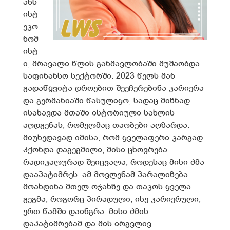
ანს
ისტ-
ეკო
ნომ
ისტ
ი, მრავალი წლის განმავლობაში მუშაობდა
საფინანსო სექტორში. 2023 წელს მან
გადაწყვიტა დროებით შეეჩერებინა კარიერა
და გერმანიაში წასულიყო, სადაც მიზნად
ისახავდა მთაში ისტორიული სახლის
აღდგენას, რომელმაც თაობები აღზარდა.
მიუხედავად იმისა, რომ ყველაფერი კარგად
ჰქონდა დაგეგმილი, მისი ცხოვრება
რადიკალურად შეიცვალა, როდესაც მისი ძმა
დააპატიმრეს. ამ მოვლენამ პარალიზება
მოახდინა მთელ ოჯახზე და თაკოს ყველა
გეგმა, როგორც პირადული, ისე კარიერული,
ერთ წამში დაინგრა. მისი ძმის
დაპატიმრებამ და მის ირგვლივ