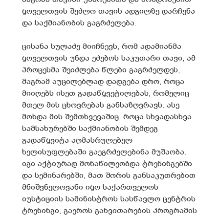
ყოველთვის შეძლო თავის ადგილზე დარჩენა
და საქმიანობის გაგრძელება.
ცისანა სულაძე მიიჩნევს, რომ ადამიანმა
ყოველთვის უნდა ეძებოს საკუთარი თავი, ამ
პროცესმა შეიძლება წლები გაგრძელდეს,
მაგრამ აუცილებლად დადგება დრო, როცა
მიიღებს ისეთ გადაწყვეტილებას, რომელიც
მთელ მის ცხოვრებას განსაზღვრავს. ასე
მოხდა მის შემთხვევაშიც, როცა სხვადასხვა
სამსახურებში საქმიანობის შემდეგ
გადაწყვიტა აღმასრულებელ
ხელისუფლებაში გაეგრძელებინა მუშაობა.
იგი აქტიურად მონაწილეობდა ტრენინგებში
და სემინარებში, მათ შორის განსაკუთრებით
მნიშვნელოვანი იყო საქართველოს
იუსტიციის სამინისტროს სასწავლო ცენტრის
ტრენინგი, გაეროს განვითარების პროგრამის