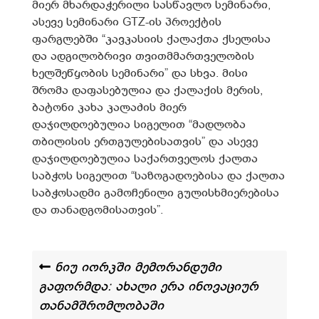
მიერ მხარდაჭერილი სასწავლო სემინარი,
ასევე სემინარი GTZ-ის პროექტის
ფარგლებში “კავკასიის ქალაქთა ქსელისა
და ადგილობრივი თვითმმართველობის
ხელშეწყობის სემინარი” და სხვა. მისი
შრომა დაფასებულია და ქალაქის მერის,
ბატონი კახა კალაძის მიერ
დაჯილდოებულია სიგელით “მადლობა
თბილისის ერთგულებისათვის” და ასევე
დაჯილდოებულია საქართველოს ქალთა
საბჭოს სიგელით “საზოგადოებისა და ქალთა
საბჭოსადმი გამოჩენილი გულისხმიერებისა
და თანადგომისათვის”.
ნიუ იორკში მემორანდუმი
გაფორმდა: ახალი ერა ინოვაციურ
თანამშრომლობაში