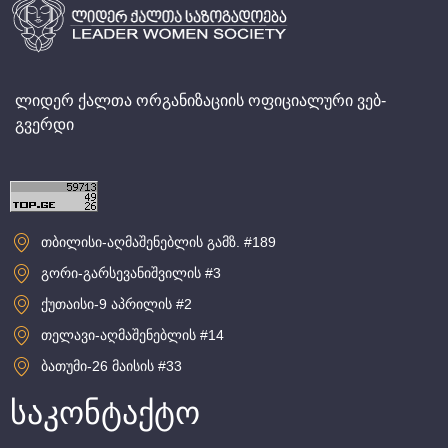
ლიდერ ქალთა ორგანიზაციის ოფიციალური ვებ-
გვერდი
თბილისი-აღმაშენებლის გამზ. #189
გორი-გარსევანიშვილის #3
ქუთაისი-9 აპრილის #2
თელავი-აღმაშენებლის #14
ბათუმი-26 მაისის #33
საკონტაქტო