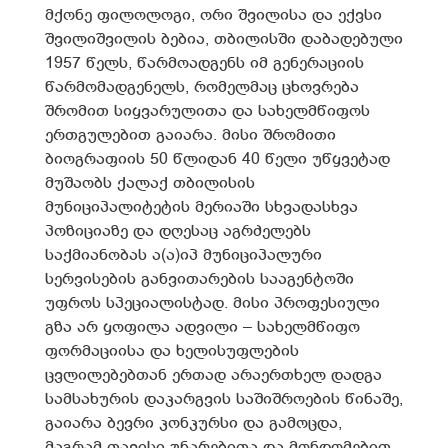
მქონე ფილოლოგი, ორი შვილისა და ექვსი
შვილიშვილის ბებია, თბილისში დაბადებული
1957 წელს, წარმოადგენს იმ გენერაციის
წარმომადგენელს, რომელმაც ცხოვრება
შრომით სიყვარულითა და სახელმწიფოს
ერთგულებით გაიარა. მისი შრომითი
ბიოგრაფიის 50 წლიდან 40 წელი უწყვეტად
მუშაობს ქალაქ თბილისის
მუნიციპალიტეტის მერიაში სხვადასხვა
პოზიციაზე და დღესაც აგრძელებს
საქმიანობას ა(ა)იპ მუნიციპალური
სერვისების განვითარების სააგენტოში
უფროს სპეციალისტად. მისი პროფესიული
გზა არ ყოფილა ადვილი – სახელმწიფო
ფორმაციისა და ხელისუფლების
ცვლილებებთან ერთად არაერთხელ დადგა
სამსახურის დაკარგვის საშიშროების წინაშე,
გაიარა ბევრი კონკურსი და გამოცდა,
მაგრამ თავისი უნარებითა და მონდომებით