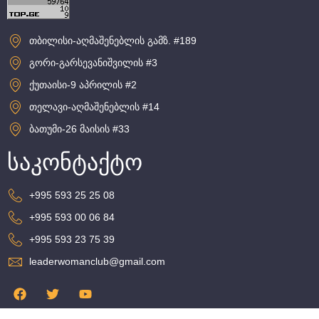
თბილისი-აღმაშენებლის გამზ. #189
გორი-გარსევანიშვილის #3
ქუთაისი-9 აპრილის #2
თელავი-აღმაშენებლის #14
ბათუმი-26 მაისის #33
საკონტაქტო
+995 593 25 25 08
+995 593 00 06 84
+995 593 23 75 39
leaderwomanclub@gmail.com