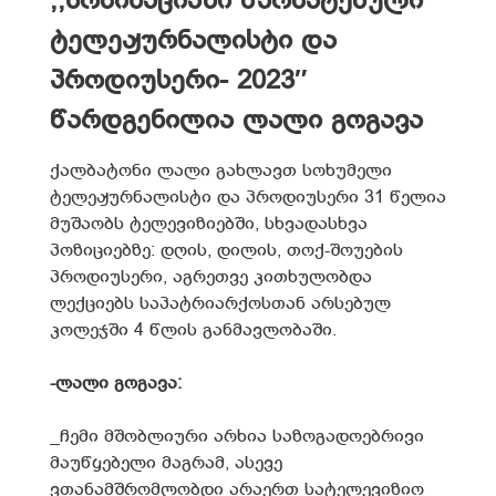
,,ნომინაციაში წარმატებული
ტელეჟურნალისტი და
პროდიუსერი- 2023″
წარდგენილია ლალი გოგავა
ქალბატონი ლალი გახლავთ სოხუმელი
ტელეჟურნალისტი და პროდიუსერი 31 წელია
მუშაობს ტელევიზიებში, სხვადასხვა
პოზიციებზე: დღის, დილის, თოქ-შოუების
პროდიუსერი, აგრეთვე კითხულობდა
ლექციებს საპატრიარქოსთან არსებულ
კოლეჯში 4 წლის განმავლობაში.
-ლალი გოგავა:
_ჩემი მშობლიური არხია საზოგადოებრივი
მაუწყებელი მაგრამ, ასევე
ვთანამშრომლობდი არაერთ სატელევიზიო