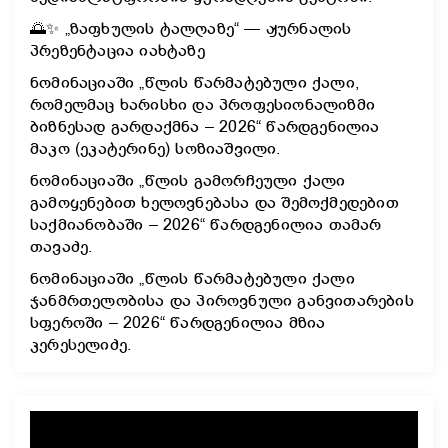
🌅✨ „ზაფხულის ტალღაზე“ — ჟურნალის
პრეზენტაცია იახტაზე
ნომინაციაში „წლის წარმატებული ქალი,
რომელმაც ხარისხი და პროფესიონალიზმი
ბიზნესად გარდაქმნა – 2026“ წარდგენილია
მაკო (ეკატერინე) სოზიაშვილი.
ნომინაციაში „წლის გამორჩეული ქალი
გამოყენებით ხელოვნებასა და შემოქმედებით
საქმიანობაში – 2026“ წარდგენილია თამარ
თავაძე.
ნომინაციაში „წლის წარმატებული ქალი
ჯანმრთელობისა და პიროვნული განვითარების
სფეროში – 2026“ წარდგენილია მზია
კერესელიძე.