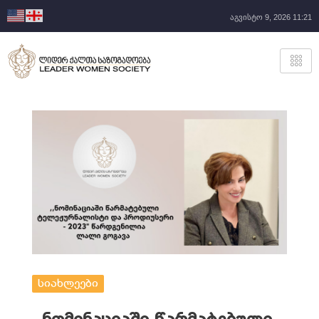
აგვისტო 9, 2026 11:21
სიახლეები