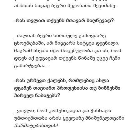
არხთან სადაც ბევრი მეგობარი შევიძინე.
-რას თვლით თქვენს მთავარ მიღწევად
?
_ძალიან ბევრი სირთულე გამოვიარე
ცხოვრებაში, არ მიყვარს სიტყვა დევნილი,
მაგრამ ასეთი იყო მოცემულობა და ის, რომ
დღეს აქ ვდგავარ თქვენს წინაშე უკვე ჩემი
გამარჯვებაა..
-რას ურჩევთ ქალებს
,
რომლებიც ახლა
დგამენ თავიანთ პროფესიასა თუ ბიზნესში
პირველ ნაბიჯებს
?
_ვთვლი, რომ კომუნიკაცია და ჯანსაღი
ურთიერთობა არის ყველაზე მნიშვნელოვანი
წარმატებისთვის!