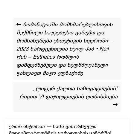
ნომინაციაში მომხმარებლისთვის
შექმნილი საუკეთესო გარემო და
მომსახურება ესთეტიკის სფეროში –
2023 წარდგენილია ნეილ ჰაბ • Nail
Hub – Esthetics რომლის
დამფუძნებელი და ხელმძღვანელი
გახლავთ მაკო ელბაქიძე
,,ლიდერ ქალთა საზოგადოების”
რიგით VI დაჯილდოების ღონისძიება
ერთი ისტორია — სამი გამორჩეული
მედიაპლატფორმის ყურადღების ცენტრში!