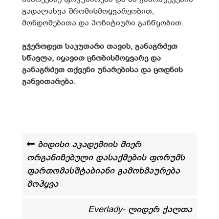
გადალახვა შრომისმოყვარეობით,
მონდომებითა და პოზიტიური განწყობით.
გჯეროდეთ საკუთარი თავის, განაგრძეთ
სწავლა, იყავით ცნობისმოყვარე და
განაგრძეთ თქვენი უნარებისა და ცოდნის
განვითარება.
ბიდისი აკადემიის მიერ
ორგანიზებული დასაქმების ფორუმს
ფართომასშტაბიანი გამოხმაურება
მოჰყვა
Everlady- ლიდერ ქალთა