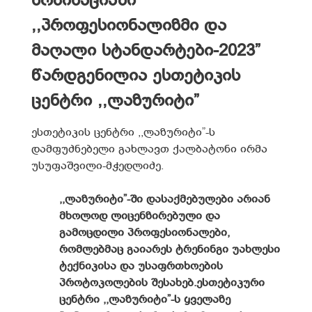
ნომინაციაში
,,პროფესიონალიზმი და
მაღალი სტანდარტები-2023”
წარდგენილია ესთეტიკის
ცენტრი ,,ლაზურიტი”
ესთეტიკის ცენტრი ,,ლაზურიტი”-ს
დამფუძნებელი გახლავთ ქალბატონი ირმა
უსუფაშვილი-მჭედლიძე.
,,ლაზურიტი”-ში დასაქმებულები არიან
მხოლოდ ლიცენზირებული და
გამოცდილი პროფესიონალები,
რომლებმაც გაიარეს ტრენინგი უახლესი
ტექნიკისა და უსაფრთხოების
პროტოკოლების შესახებ.
ესთეტიკური
ცენტრი ,,ლაზურიტი”-ს ყველაზე