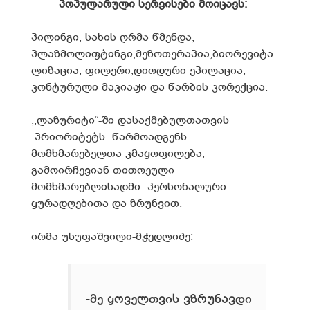
პოპულარული სერვისები მოიცავს:
პილინგი, სახის ღრმა წმენდა,
პლაზმოლიფტინგი,მეზოთერაპია,ბიორევიტა
ლიზაცია, ფილერი,დიოდური ეპილაცია,
კონტურული მაკიაჟი და წარბის კორექცია.
,,ლაზურიტი”-ში დასაქმებულთათვის
პრიორიტეტს წარმოადგენს
მომხმარებელთა კმაყოფილება,
გამოირჩევიან თითოეული
მომხმარებლისადმი პერსონალური
ყურადღებითა და ზრუნვით.
ირმა უსუფაშვილი-მჭედლიძე:
-მე ყოველთვის ვზრუნავდი