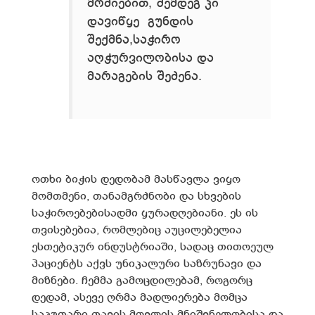
მოძიებით, შემდეგ კი
დავიწყე გუნდის
შექმნა,საჭირო
აღჭურვილობისა და
მარაგების შეძენა.
ოთხი ბიჭის დედობამ მასწავლა ვიყო
მომთმენი, თანამგრძნობი და სხვების
საჭიროებებისადმი ყურადღებიანი. ეს ის
თვისებებია, რომლებიც აუცილებელია
ესთეტიკურ ინდუსტრიაში, სადაც თითოეულ
პაციენტს აქვს უნიკალური საზრუნავი და
მიზნები. ჩემმა გამოცდილებამ, როგორც
დედამ, ასევე ღრმა მადლიერება მომცა
საკუთარი თავის მოვლის მნიშვნელობისა და