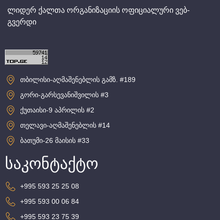
ლიდერ ქალთა ორგანიზაციის ოფიციალური ვებ-
გვერდი
თბილისი-აღმაშენებლის გამზ. #189
გორი-გარსევანიშვილის #3
ქუთაისი-9 აპრილის #2
თელავი-აღმაშენებლის #14
ბათუმი-26 მაისის #33
საკონტაქტო
+995 593 25 25 08
+995 593 00 06 84
+995 593 23 75 39