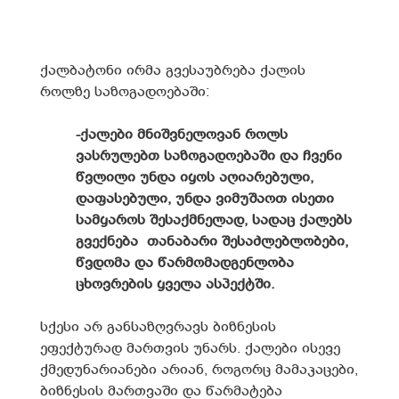
ქალბატონი ირმა გვესაუბრება ქალის
როლზე საზოგადოებაში:
-ქალები მნიშვნელოვან როლს
ვასრულებთ საზოგადოებაში და ჩვენი
წვლილი უნდა იყოს აღიარებული,
დაფასებული, უნდა ვიმუშაოთ ისეთი
სამყაროს შესაქმნელად, სადაც ქალებს
გვექნება თანაბარი შესაძლებლობები,
წვდომა და წარმომადგენლობა
ცხოვრების ყველა ასპექტში.
სქესი არ განსაზღვრავს ბიზნესის
ეფექტურად მართვის უნარს. ქალები ისევე
ქმედუნარიანები არიან, როგორც მამაკაცები,
ბიზნესის მართვაში და წარმატება