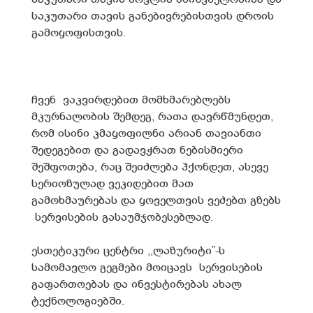
საკუთარი თავის განებივრებისთვის დროის
გამოყოფისთვის.
ჩვენ ვაკვირდებით მომხმარებლებს
მკურნალობის შემდეგ, რათა დავრწმუნდეთ,
რომ ისინი კმაყოფილნი არიან თავიანთი
შედეგებით და გადავჭრათ ნებისმიერი
შეშფოთება, რაც შეიძლება ჰქონდეთ, ასევე
სერიოზულად ვეკიდებით მათ
გამოხმაურებას და ყოველთვის ვეძებთ გზებს
სერვისების გასაუმჯობესებლად.
ესთეტიკური ცენტრი ,,ლაზურიტი”-ს
სამომავლო გეგმები მოიცავს სერვისების
გაფართოებას და ინვესტირებას ახალ
ტექნოლოგიებში.