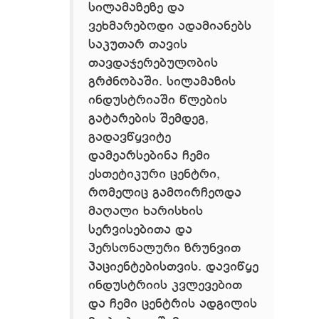
სილამაზეზე და
ვეხმარებოდი ადამიანებს
საკუთარ თავის
თავდაჯერებულობის
გრძნობაში. სილამაზის
ინდუსტრიაში წლების
გატარების შემდეგ,
გადავწყვიტე
დამეარსებინა ჩემი
ესთეტიკური ცენტრი,
რომელიც გამოირჩეოდა
მაღალი ხარისხის
სერვისებითა და
პერსონალური ზრუნვით
პაციენტებისთვის. დავიწყე
ინდუსტრიის კვლევებით
და ჩემი ცენტრის ადგილის