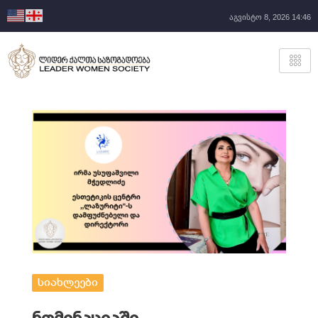
აგვისტო 8, 2026 14:46
სიახლეები