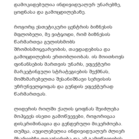
დამოკიდებულია ინდივიდუალურ უნარებზე,
ცოდნასა და გამოცდილებაზე.
როგორც ესთეტიკური ცენტრის ბიზნესის
მფლობელი, მე ვიტყოდი, რომ ბიზნესის
წარმართვა გულისხმობს
შრომისმოყვარეობის, თავდადებისა და
გამოცდილების ერთობლიობას. ის მოითხოვს
ფინანსების მართვის უნარს, ეფექტური
მარკეტინგული სტრატეგიების შექმნას,
მომხმარებელთა შესანიშნავი სერვისის
უზრუნველყოფას და გუნდის ეფექტურად
წარმართვას.
ლიდერის როლში ქალის ყოფნას შეიძლება
მოჰყვეს ისეთი გამოწვევები, როგორიცაა
დისკრიმინაცია და გენდერული მიკერძოება.
თუმცა, აუცილებელია ინდივიდუალურ ძლიერ
მხარეებზე ფოკუსირება და ამ გამოწვევების