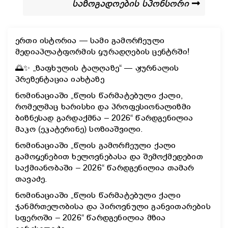
საზოგადოების სპონსორი
ერთი ისტორია — სამი გამორჩეული
მედიაპლატფორმის ყურადღების ცენტრში!
🌅✨ „ზაფხულის ტალღაზე“ — ჟურნალის
პრეზენტაცია იახტაზე
ნომინაციაში „წლის წარმატებული ქალი,
რომელმაც ხარისხი და პროფესიონალიზმი
ბიზნესად გარდაქმნა – 2026“ წარდგენილია
მაკო (ეკატერინე) სოზიაშვილი.
ნომინაციაში „წლის გამორჩეული ქალი
გამოყენებით ხელოვნებასა და შემოქმედებით
საქმიანობაში – 2026“ წარდგენილია თამარ
თავაძე.
ნომინაციაში „წლის წარმატებული ქალი
ჯანმრთელობისა და პიროვნული განვითარების
სფეროში – 2026“ წარდგენილია მზია