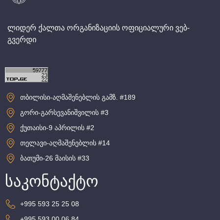
ლიდერ ქალთა ორგანიზაციის ოფიციალური ვებ-
გვერდი
თბილისი-აღმაშენებლის გამზ. #189
გორი-გარსევანიშვილის #3
ქუთაისი-9 აპრილის #2
თელავი-აღმაშენებლის #14
ბათუმი-26 მაისის #33
საკონტაქტო
+995 593 25 25 08
+995 593 00 06 84