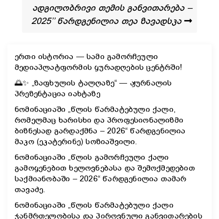
ადგილობრივი თემის განვითარება –
2025’’ წარდგენილია თეა ზავადსკა
ერთი ისტორია — სამი გამორჩეული
მედიაპლატფორმის ყურადღების ცენტრში!
🌅✨ „ზაფხულის ტალღაზე“ — ჟურნალის
პრეზენტაცია იახტაზე
ნომინაციაში „წლის წარმატებული ქალი,
რომელმაც ხარისხი და პროფესიონალიზმი
ბიზნესად გარდაქმნა – 2026“ წარდგენილია
მაკო (ეკატერინე) სოზიაშვილი.
ნომინაციაში „წლის გამორჩეული ქალი
გამოყენებით ხელოვნებასა და შემოქმედებით
საქმიანობაში – 2026“ წარდგენილია თამარ
თავაძე.
ნომინაციაში „წლის წარმატებული ქალი
ჯანმრთელობისა და პიროვნული განვითარების