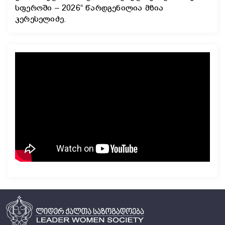
სფეროში – 2026“ წარდგენილია მზია
კერესელიძე.