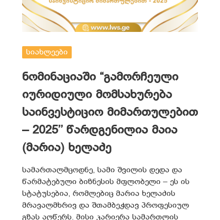
სიახლეები
ნომინაციაში “გამორჩეული
იურიდიული მომსახურება
საინვესტიციო მიმართულებით
– 2025’’ წარდგენილია მაია
(მარია) ხელაძე
სამართალმცოდნე, სამი შვილის დედა და
წარმატებული ბიზნესის მფლობელი – ეს ის
სტატუსებია, რომლებიც მარია ხელაძის
მრავალმხრივ და შთამბეჭდავ პროფესიულ
გზას აღწერს. მისი კარიერა სამართლის