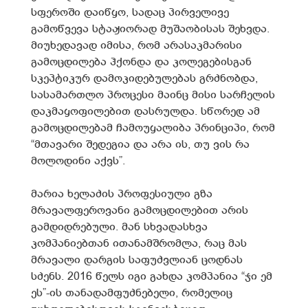
სფეროში დაიწყო, სადაც პირველივე
გამოწვევა სტაჟიორად მუშაობისას შეხვდა.
მიუხედავად იმისა, რომ არასაკმარისი
გამოცდილება ჰქონდა და კოლეგებისგან
სკეპტიკურ დამოკიდებულებას გრძნობდა,
სასამართლო პროცესი მაინც მისი სარჩელის
დაკმაყოფილებით დასრულდა. სწორედ ამ
გამოცდილებამ ჩამოუყალიბა პრინციპი, რომ
“მთავარი შედეგია და არა ის, თუ ვის რა
მოლოდინი აქვს”.
მარია ხელაძის პროფესიული გზა
მრავალფეროვანი გამოცდილებით არის
გამდიდრებული. მან სხვადასხვა
კომპანიებთან ითანამშრომლა, რაც მას
მრავალი დარგის საფუძვლიან ცოდნას
სძენს. 2016 წელს იგი გახდა კომპანია “ჯი ემ
ეს”-ის თანადამფუძნებელი, რომელიც