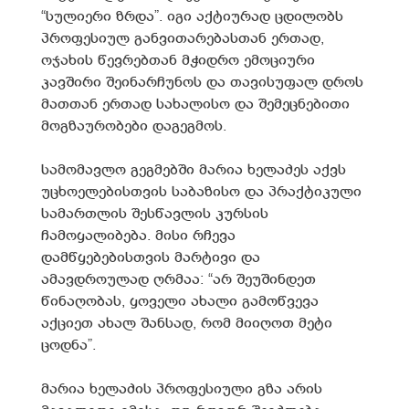
“სულიერი ზრდა”. იგი აქტიურად ცდილობს
პროფესიულ განვითარებასთან ერთად,
ოჯახის წევრებთან მჭიდრო ემოციური
კავშირი შეინარჩუნოს და თავისუფალ დროს
მათთან ერთად სახალისო და შემეცნებითი
მოგზაურობები დაგეგმოს.
სამომავლო გეგმებში მარია ხელაძეს აქვს
უცხოელებისთვის საბაზისო და პრაქტიკული
სამართლის შესწავლის კურსის
ჩამოყალიბება. მისი რჩევა
დამწყებებისთვის მარტივი და
ამავდროულად ღრმაა: “არ შეუშინდეთ
წინაღობას, ყოველი ახალი გამოწვევა
აქციეთ ახალ შანსად, რომ მიიღოთ მეტი
ცოდნა”.
მარია ხელაძის პროფესიული გზა არის