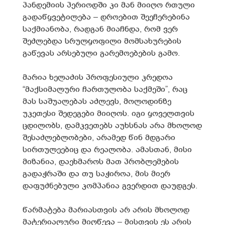
პანდემიის პერიოდში კი მან მიიღო რთული
გადაწყვეტილება – დროებით შეეჩერებინა
საქმიანობა, რადგან მიაჩნდა, რომ ვერ
შეძლებდა სრულყოფილი მომსახურების
გაწევას არსებული გარემოებების გამო.
მარია ხელაძის პროფესიული კრედოა
“მაქსიმალური ჩართულობა საქმეში”, რაც
მას საშუალებას აძლევს, მოლოდინზე
უკეთესი შედეგები მიიღოს. იგი ყოველთვის
ცდილობს, დამკვეთებს აუხსნას არა მხოლოდ
შესაძლებლობები, არამედ წინ მდგარი
სირთულეებიც და რეალობა. ამასთან, მისი
მიზანია, დაეხმაროს მათ პრობლემების
გადაჭრაში და თუ საჭიროა, მის მიერ
დაფუძნებული კომპანია გვერდით დაუდგეს.
წარმატება მარიასთვის არ არის მხოლოდ
მატერიალური მიღწევა – მისთვის ეს არის