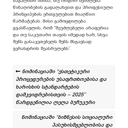
მაგალითი იმისა, თუ როგორ შეიძლება
წინაღობების გადალახვით და პროფესიული
პრინციპების ერთგულებით მიაღწიო
წარმატებას. მისი გამოცდილება
გვასწავლის, რომ “შეუძლებელი არაფერია
და თუ საკუთარი თავის იმედად ხარ, სხვა
შენს გასაკეთებელს შენს მსგავსად
ვერასდროს შეასრულებს”.
ნომინაციაში “ესთეტიკური
პროცედურების უსაფრთხოებისა და
ხარისხის სტანდარტების
დამკვიდრებისთვის – 2025’’
წარდგენილია ლელა ბუჩუკური
ნომინაციაში “ბიზნესის სოციალური
პასუხისმგებლობისა და