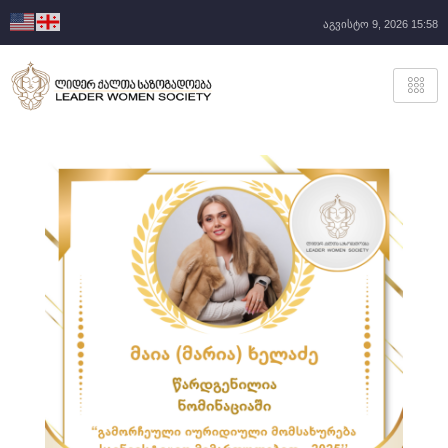
აგვისტო 9, 2026 15:58