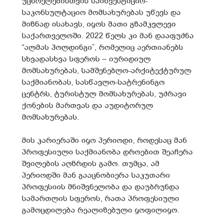
უცხოელებისთვის საინვესტიციო-
საკონსულტაციო მომსახურებას უწევს და
მიზნად ისახავს, იყოს მათი გზამკვლევი
საქართველოში. 2022 წელს კი მან დააფუძნა
“ალმას ჰოლდინგი”, რომელიც აერთიანებს
სხვადასხვა სფეროს – იურიდიულ
მომსახურებას, სამშენებლო-არქიტექტურულ
საქმიანობას, სასწავლო-სატრენინგო
ცენტრს, ტურისტულ მომსახურებას, უძრავი
ქონების მართვას და აუდიტორულ
მომსახურებას.
მის კარიერაში იყო პერიოდი, როდესაც მან
პროფესიული საქმიანობა დროებით შეაჩერა
შვილების აღზრდის გამო. თუმცა, ამ
პერიოდში მან გააცნობიერა საკუთარი
პროფესიის მნიშვნელობა და დაუბრუნდა
სამართლის სფეროს, რათა პროფესიული
გამოცდილება რეალიზებული ყოფილიყო.