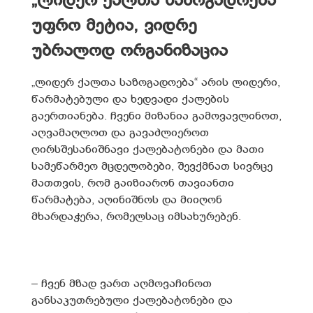
„ლიდერ ქალთა საზოგადოება“
უფრო მეტია, ვიდრე
უბრალოდ ორგანიზაცია
„ლიდერ ქალთა საზოგადოება“ არის ლიდერი,
წარმატებული და ხედვადი ქალების
გაერთიანება. ჩვენი მიზანია გამოვავლინოთ,
აღვამაღლოთ და გავაძლიეროთ
ღირსშესანიშნავი ქალებატონები და მათი
სამეწარმეო მცდელობები, შევქმნათ სივრცე
მათთვის, რომ გაიზიარონ თავიანთი
წარმატება, აღინიშნოს და მიიღონ
მხარდაჭერა, რომელსაც იმსახურებენ.
– ჩვენ მზად ვართ აღმოვაჩინოთ
განსაკუთრებული ქალებატონები და