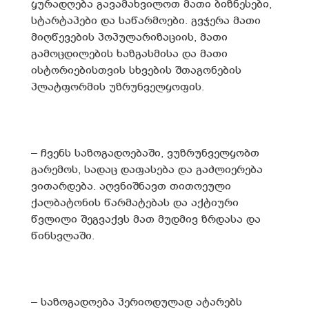
ყურადღება გავამახვილოთ მათი ბიზნესები,
სტარტაპები და საწარმოები. გვჯერა მათი
მიღწევების პოპულარიზაციის, მათი
გამოცდილების ხაზგასმისა და მათი
ისტორიებისთვის სხვების შთაგონების
პლატფორმის უზრუნველყოფის.
– ჩვენს საზოგადოებაში, ვუზრუნველყობთ
გარემოს, სადაც დაფასება და გაძლიერება
ვითარდება. აღვნიშნავთ თითოეული
ქალბატონის წარმატებას და აქტიური
წვლილი შეგვაქვს მათ მუდმივ ზრდასა და
წინსვლაში.
– საზოგადოება პერიოდულად ატარებს