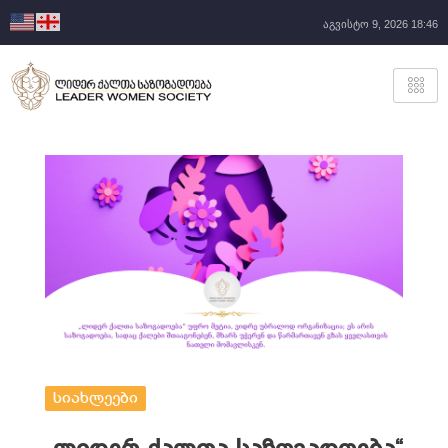
აგვისტო 9, 2026 18:46
სიახლეები