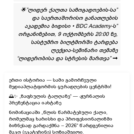
🌟”ლიდერ ქალთა საზოგადოების-სა”
და საერთაშორისო განათლების
აკადემია ბიდისი • BDC Academy-ს”
ორგანიზებით, 9 ოქტომბერს 20:00 ზე,
სასტუმრო ბილტმორში ტარდება
ლექცია-სემინარი თემაზე
“ლიდერობისა და სტრესის მართვა”
ერთი ისტორია — სამი გამორჩეული
მედიაპლატფორმის ყურადღების ცენტრში!
🌅✨ „ზაფხულის ტალღაზე“ — ჟურნალის
პრეზენტაცია იახტაზე
ნომინაციაში „წლის წარმატებული ქალი,
რომელმაც ხარისხი და პროფესიონალიზმი
ბიზნესად გარდაქმნა – 2026“ წარდგენილია
მაკო (ეკატერინე) სოზიაშვილი.