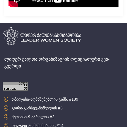
ლიდერ ქალთა ორგანიზაციის ოფიციალური ვებ-
გვერდი
თბილისი-აღმაშენებლის გამზ. #189
გორი-გარსევანიშვილის #3
ქუთაისი-9 აპრილის #2
თელავი-აღმაშენებლის #14