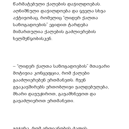
წარმატებული ქალების დაჯილდოებას.
აღნიშნული დაჯილდოება და ყველა სხვა
აქტივობაც, რომელიც “ლიდერ ქალთა
საზოგადოების” ეგიდით ტარდება
მიმართულია ქალების გაძლიერების
ხელშეწყობისკენ.
– “ლიდერ ქალთა საზოგადოების” მთავარი
მოტივია კონცეფცია, რომ ქალები
გააძლიერებენ ერთმანეთს. ჩვენ
გვაკავშირებს ერთობლივი ვალდებულება,
მხარი დავუჭიროთ, გავამხნევოთ და
გავაძლიეროთ ერთმანეთი.
გვჯერა, რომ ერთიანობის ძალის