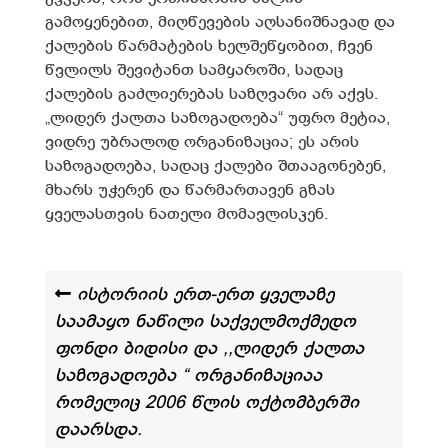
გამოყენებით, მიღწევების აღსანიშნავად და
ქალების წარმატების ხელშეწყობით, ჩვენ
წვლილს შევიტანთ სამყაროში, სადაც
ქალების გაძლიერებას საზღვარი არ აქვს.
„ლიდერ ქალთა საზოგადოება“ უფრო მეტია,
ვიდრე უბრალოდ ორგანიზაცია; ეს არის
საზოგადოება, სადაც ქალები შთააგონებენ,
მხარს უჭერენ და წარმართავენ გზას
ყველასთვის ნათელი მომავლისკენ.
ისტორიის ერთ-ერთ ყველაზე
საამაყო ნაწილი საქველმოქმედო
ფონდი ბიდისი და ,,ლიდერ ქალთა
საზოგადოება “ ორგანიზაციაა
რომელიც 2006 წლის ოქტომბერში
დაარსდა.