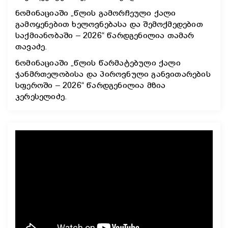
ნომინაციაში „წლის გამორჩეული ქალი
გამოყენებით ხელოვნებასა და შემოქმედებით
საქმიანობაში – 2026“ წარდგენილია თამარ
თავაძე.
ნომინაციაში „წლის წარმატებული ქალი
ჯანმრთელობისა და პიროვნული განვითარების
სფეროში – 2026“ წარდგენილია მზია
კერესელიძე.