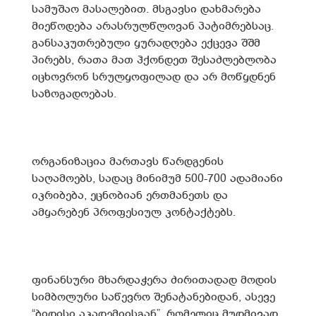
სამუშაო მასალებით. მსგავსი დახმარება
მიეწოდება არასრულწლოვან პატიმრებსაც.
განსაკუთრებული ყურადღება ექცევა შშმ
პირებს, რათა მათ ჰქონდეთ შესაძლებლობა
იცხოვრონ სრულყოფილად და არ მოწყდნენ
საზოგადოებას.
ორგანიზაცია მართავს წარდგენის
საღამოებს, სადაც მინიმუმ 500-700 ადამიანი
იკრიბება, ეცნობიან ერთმანეთს და
ამყარებენ პროფესიულ კონტაქტებს.
ფინანსური მხარდაჭერა ძირითადად მოდის
სიმბოლური საწევრო შენატანებიდან, ასევე
“ბიდისი აკადემიისგან”, რომელიც მუდმივად