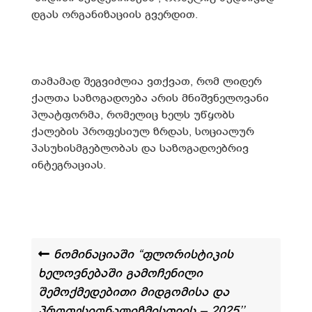
დგას ორგანიზაციის გვერდით.
თამამად შეგვიძლია ვთქვათ, რომ ლიდერ
ქალთა საზოგადოება არის მნიშვნელოვანი
პლატფორმა, რომელიც ხელს უწყობს
ქალების პროფესიულ ზრდას, სოციალურ
პასუხისმგებლობას და საზოგადოებრივ
ინტეგრაციას.
ნომინაციაში “ფლორისტიკის
ხელოვნებაში გამოჩენილი
შემოქმედებითი მიდგომისა და
პროფესიონალიზმისთვის – 2025’’