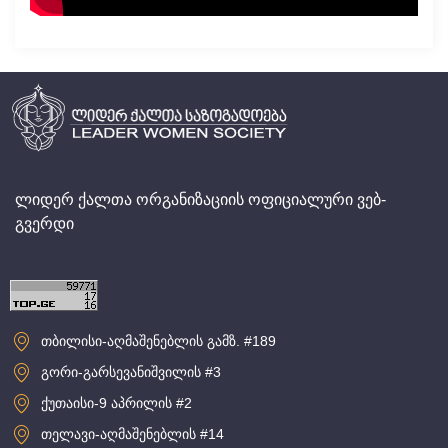
ლიდერ ქალთა ორგანიზაციის ოფიციალური ვებ-
გვერდი
თბილისი-აღმაშენებლის გამზ. #189
გორი-გარსევანიშვილის #3
ქუთაისი-9 აპრილის #2
თელავი-აღმაშენებლის #14