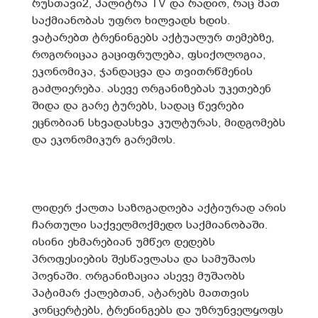
რუსთავი2, პალიტრა TV და რადიო, რაც მათ
საქმიანობას უფრო ხილვადს ხდის.
ვატარებთ ტრენინგებს აქტუალურ თემებზე,
როგორიცაა გაციფრულება, ფსიქოლოგია,
ეკონომიკა, ჯანდაცვა და თვითრწმენის
გაძლიერება. ასევე ორგანიზებას უკეთებენ
შიდა და გარე ტურებს, სადაც წევრები
ეცნობიან სხვადასხვა კულტურას, მიდგომებს
და ეკონომიკურ გარემოს.
ლიდერ ქალთა საზოგადოება აქტიურად არის
ჩართული საქველმოქმედო საქმიანობაში.
ისინი ეხმარებიან უმწეო დედებს
პროფესიების შესწავლასა და სამუშაოს
პოვნაში. ორგანიზაცია ასევე მუშაობს
პატიმარ ქალებთან, ატარებს მათთვის
კონცერტებს, ტრენინგებს და უზრუნველყოფს