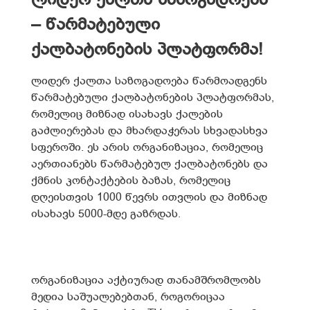
ლიდერ ქალთა საზოგადოება
– წარმატებული
ქალბატონების პლატფორმა!
ლიდერ ქალთა საზოგადოება წარმოადგენს
წარმატებული ქალბატონების პლატფორმას,
რომელიც მიზნად ისახავს ქალების
გაძლიერებას და მხარდაჭერას სხვადასხვა
სფეროში. ეს არის ორგანიზაცია, რომელიც
აერთიანებს წარმატებულ ქალბატონებს და
ქმნის კონტაქტების ბაზას, რომელიც
დღეისთვის 1000 წევრს ითვლის და მიზნად
ისახავს 5000-მდე გაზრდას.
ორგანიზაცია აქტიურად თანამშრომლობს
მედია საშუალებებთან, როგორიცაა