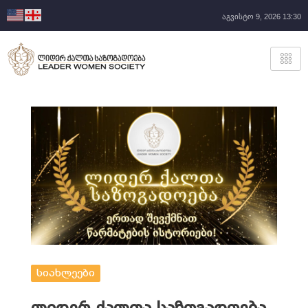
აგვისტო 9, 2026 13:30
სიახლეები