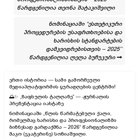
წარდგენილია თეონა შატაკიშვილი
ნომინაციაში “ესთეტიკური
პროცედურების უსაფრთხოებისა და
ხარისხის სტანდარტების
დამკვიდრებისთვის – 2025’’
წარდგენილია ლელა ბუჩუკური
ერთი ისტორია — სამი გამორჩეული
მედიაპლატფორმის ყურადღების ცენტრში!
🌅✨ „ზაფხულის ტალღაზე“ — ჟურნალის
პრეზენტაცია იახტაზე
ნომინაციაში „წლის წარმატებული ქალი,
რომელმაც ხარისხი და პროფესიონალიზმი
ბიზნესად გარდაქმნა – 2026“ წარდგენილია
მაკო (ეკატერინე) სოზიაშვილი.