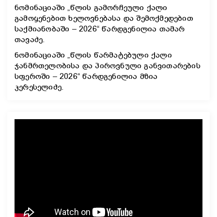
ნომინაციაში „წლის გამორჩეული ქალი
გამოყენებით ხელოვნებასა და შემოქმედებით
საქმიანობაში – 2026“ წარდგენილია თამარ
თავაძე.
ნომინაციაში „წლის წარმატებული ქალი
ჯანმრთელობისა და პიროვნული განვითარების
სფეროში – 2026“ წარდგენილია მზია
კერესელიძე.