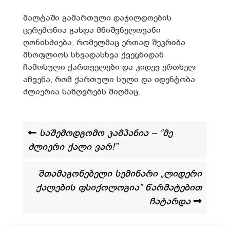
მალტაში გამართული დაჯილდოების
ცერემონია გახდა მნიშვნელოვანი
ღონისძიება, რომელმაც ერთად შეკრიბა
მსოფლიოს სხვადასხვა ქვეყნიდან
ჩამოსული ქართველები და კიდევ ერთხელ
აჩვენა, რომ ქართული სული და იდენტობა
ძლიერია საზღვრებს მიღმაც.
საშემოდგომო კამპანია – “მე
ძლიერი ქალი ვარ!”
შთამაგონებელი სემინარი „ლიდერი
ქალების ფსიქოლოგია” წარმატებით
ჩატარდა