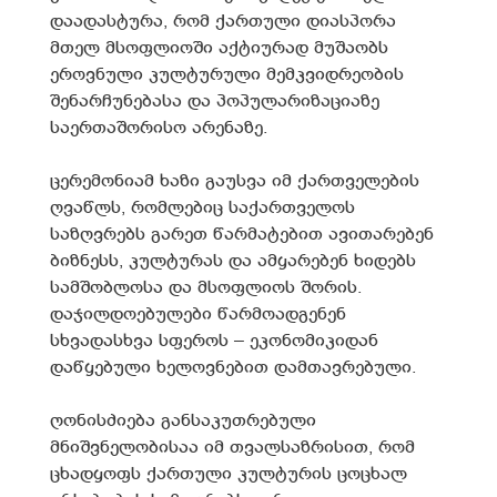
დაადასტურა, რომ ქართული დიასპორა
მთელ მსოფლიოში აქტიურად მუშაობს
ეროვნული კულტურული მემკვიდრეობის
შენარჩუნებასა და პოპულარიზაციაზე
საერთაშორისო არენაზე.
ცერემონიამ ხაზი გაუსვა იმ ქართველების
ღვაწლს, რომლებიც საქართველოს
საზღვრებს გარეთ წარმატებით ავითარებენ
ბიზნესს, კულტურას და ამყარებენ ხიდებს
სამშობლოსა და მსოფლიოს შორის.
დაჯილდოებულები წარმოადგენენ
სხვადასხვა სფეროს – ეკონომიკიდან
დაწყებული ხელოვნებით დამთავრებული.
ღონისძიება განსაკუთრებული
მნიშვნელობისაა იმ თვალსაზრისით, რომ
ცხადყოფს ქართული კულტურის ცოცხალ