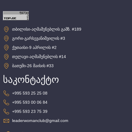
თბილისი-აღმაშენებლის გამზ. #189
გორი-გარსევანიშვილის #3
ქუთაისი-9 აპრილის #2
თელავი-აღმაშენებლის #14
ბათუმი-26 მაისის #33
საკონტაქტო
+995 593 25 25 08
+995 593 00 06 84
+995 593 23 75 39
leaderwomanclub@gmail.com