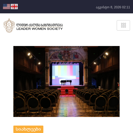
აგვისტო 8, 2026 02:11
სიახლეები