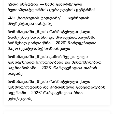
ერთი ისტორია — სამი გამორჩეული
მედიაპლატფორმის ყურადღების ცენტრში!
🌅✨ „ზაფხულის ტალღაზე“ — ჟურნალის
პრეზენტაცია იახტაზე
ნომინაციაში „წლის წარმატებული ქალი,
რომელმაც ხარისხი და პროფესიონალიზმი
ბიზნესად გარდაქმნა – 2026“ წარდგენილია
მაკო (ეკატერინე) სოზიაშვილი.
ნომინაციაში „წლის გამორჩეული ქალი
გამოყენებით ხელოვნებასა და შემოქმედებით
საქმიანობაში – 2026“ წარდგენილია თამარ
თავაძე.
ნომინაციაში „წლის წარმატებული ქალი
ჯანმრთელობისა და პიროვნული განვითარების
სფეროში – 2026“ წარდგენილია მზია
კერესელიძე.