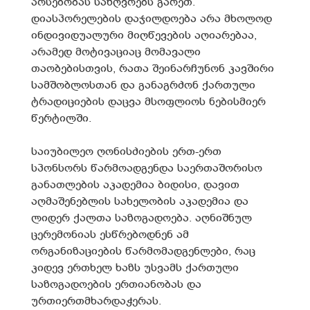
არსებობას საზღვრებს გარეთ.
დიასპორელების დაჯილდოება არა მხოლოდ
ინდივიდუალური მიღწევების აღიარებაა,
არამედ მოტივაციაც მომავალი
თაობებისთვის, რათა შეინარჩუნონ კავშირი
სამშობლოსთან და განაგრძონ ქართული
ტრადიციების დაცვა მსოფლიოს ნებისმიერ
წერტილში.
საიუბილეო ღონისძიების ერთ-ერთ
სპონსორს წარმოადგენდა საერთაშორისო
განათლების აკადემია ბიდისი, დავით
აღმაშენებლის სახელობის აკადემია და
ლიდერ ქალთა საზოგადოება. აღნიშნულ
ცერემონიას ესწრებოდნენ ამ
ორგანიზაციების წარმომადგენლები, რაც
კიდევ ერთხელ ხაზს უსვამს ქართული
საზოგადოების ერთიანობას და
ურთიერთმხარდაჭერას.