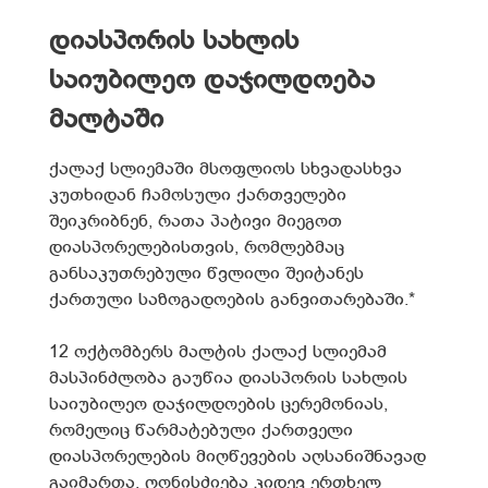
დიასპორის სახლის
საიუბილეო დაჯილდოება
მალტაში
ქალაქ სლიემაში მსოფლიოს სხვადასხვა
კუთხიდან ჩამოსული ქართველები
შეიკრიბნენ, რათა პატივი მიეგოთ
დიასპორელებისთვის, რომლებმაც
განსაკუთრებული წვლილი შეიტანეს
ქართული საზოგადოების განვითარებაში.*
12 ოქტომბერს მალტის ქალაქ სლიემამ
მასპინძლობა გაუწია დიასპორის სახლის
საიუბილეო დაჯილდოების ცერემონიას,
რომელიც წარმატებული ქართველი
დიასპორელების მიღწევების აღსანიშნავად
გაიმართა. ღონისძიება კიდევ ერთხელ