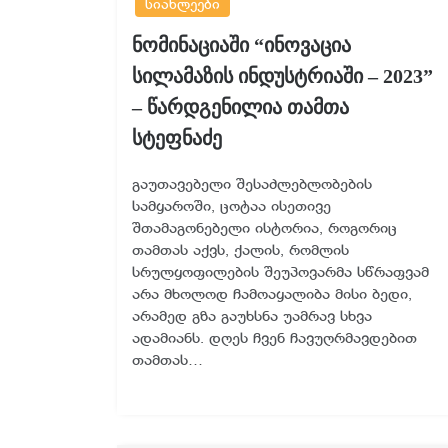
სიახლეები
ნომინაციაში “ინოვაცია
სილამაზის ინდუსტრიაში – 2023”
– წარდგენილია თამთა
სტეფნაძე
გაუთავებელი შესაძლებლობების
სამყაროში, ცოტაა ისეთივე
შთამაგონებელი ისტორია, როგორიც
თამთას აქვს, ქალის, რომლის
სრულყოფილების შეუპოვარმა სწრაფვამ
არა მხოლოდ ჩამოაყალიბა მისი ბედი,
არამედ გზა გაუხსნა უამრავ სხვა
ადამიანს. დღეს ჩვენ ჩავუღრმავდებით
თამთას…