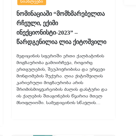
სიახლეები
ნომინაციაში “მომხმარებელთა
რჩეული, ექიმი
ინექციონისტი-2023” –
წარდგენილია ლია ქიტოშვილი
მედიცინის სფეროში ერთი ქალბატონის
მოგზაურობა გამოირჩევა, როგორც
ერთგულების, შეუპოვრობისა და ურყევი
მონდომების შუქურა. ლია ქიტოშვილის
კარიერული მოგზაურობა არის
შრომისმოყვარეობის ძალის დასტური და
ის ქალების შთაგონების წყაროა მთელ
მსოფლიოში. სამედიცინოს სწავლის…