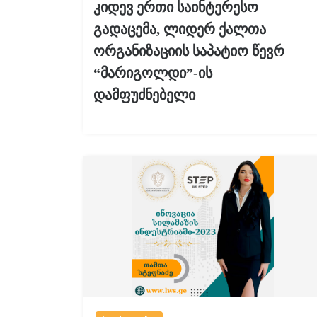
კიდევ ერთი საინტერესო
გადაცემა, ლიდერ ქალთა
ორგანიზაციის საპატიო წევრ
“მარიგოლდი”-ის
დამფუძნებელი