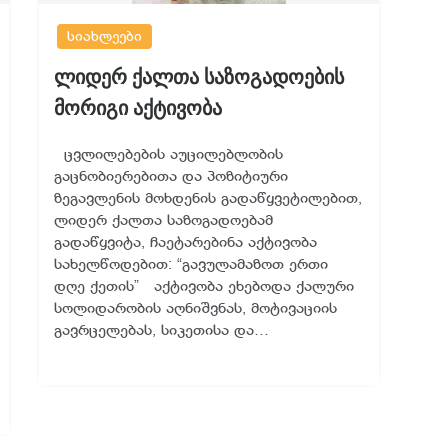
სიახლეები
ლიდერ ქალთა საზოგადოების
მორიგი აქტივობა
ცვლილებების აუცილებლობის
გაცნობიერებითა და პოზიტიური
ზეგავლენის მოხდენის გადაწყვეტილებით,
ლიდერ ქალთა საზოგადოებამ
გადაწყვიტა, ჩაეტარებინა აქტივობა
სახელწოდებით: “გავულამაზოთ ერთი
დღე ქეთის” აქტივობა ეხებოდა ქალური
სოლიდარობის აღნიშვნას, მოტივაციის
გავრცელებას, სიკეთისა და…