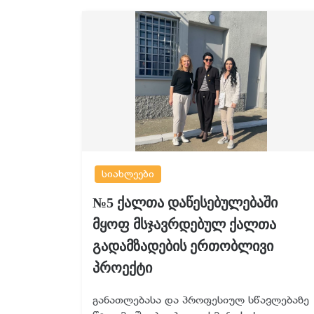
სიახლეები
№5 ქალთა დაწესებულებაში
მყოფ მსჯავრდებულ ქალთა
გადამზადების ერთობლივი
პროექტი
განათლებასა და პროფესიულ სწავლებაზე