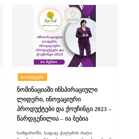
სიახლეები
ნომინაციაში ინსპირაციული
ლიდერი, ინოვაციური
პროდუქტები და ქოუჩინგი 2023 –
წარდგენილია – ია ბებია
სამყაროში, სადაც ქალების ძალა