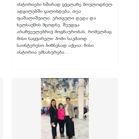
ისტორიები ხშირად ყველაზე მოულოდნელ
ადგილებში ყალიბდება. თეა
ფაშალიშვილი, ერთგული დედა და
ხელსაქმის მცოდნე, შეუდგა
არაჩვეულებრივ მოგზაურობას, რომელმაც
მისი საყვარელი ჰობი საკმაოდ
საინტერესო ბიზნესად აქცია. მისი
ისტორია ემსახურება…