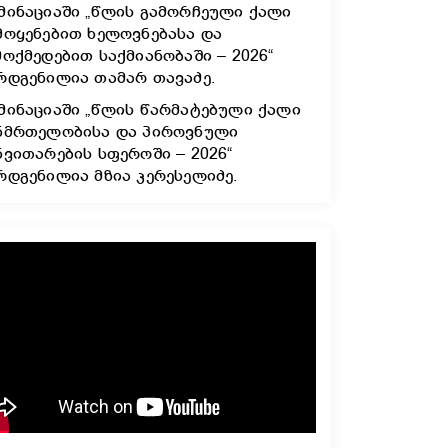
მინაციაში „წლის გამორჩეული ქალი
მოყენებით ხელოვნებასა და
მოქმედებით საქმიანობაში – 2026“
რდგენილია თამარ თავაძე.
მინაციაში „წლის წარმატებული ქალი
ნმრთელობისა და პიროვნული
ნვითარების სფეროში – 2026“
რდგენილია მზია კერესელიძე.