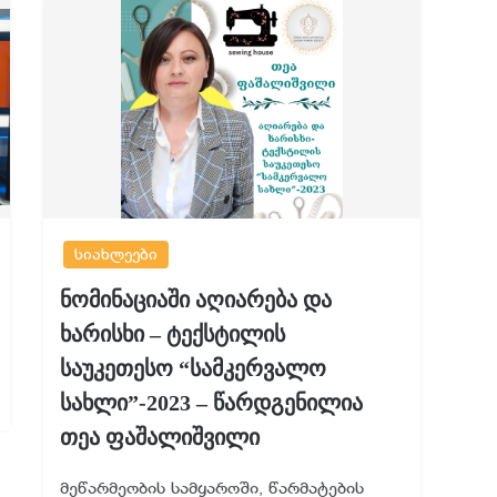
სიახლეები
ნომინაციაში აღიარება და
ხარისხი – ტექსტილის
საუკეთესო “სამკერვალო
სახლი”-2023 – წარდგენილია
თეა ფაშალიშვილი
მეწარმეობის სამყაროში, წარმატების