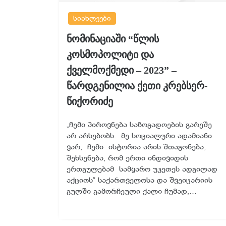
სიახლეები
ნომინაციაში “წლის
კოსმოპოლიტი და
ქველმოქმედი – 2023” –
წარდგენილია ქეთი კრებსერ-
წიქორიძე
„ჩემი პიროვნება საზოგადოების გარეშე
არ არსებობს. მე სოციალური ადამიანი
ვარ, ჩემი ისტორია არის შთაგონება,
შეხსენება, რომ ერთი ინდივიდის
ერთგულებამ სამყარო უკეთეს ადგილად
აქციოს“ საქართველოსა და შვეიცარიის
გულში გამორჩეული ქალი ჩუმად,…