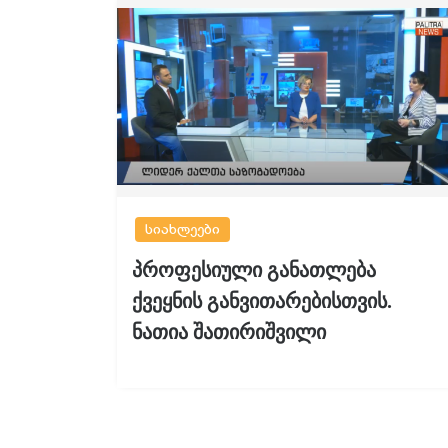
სიახლეები
პროფესიული განათლება
ქვეყნის განვითარებისთვის.
ნათია შათირიშვილი