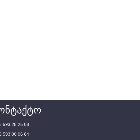
ონტაქტო
5 593 25 25 08
5 593 00 06 84