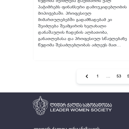
წვდომა შეიძლება დაეხმაროს ქალ
პატიმრებს ფინანსური დამოუკიდებლობის
მოპოვებაში. პროფესიულ
მიმართულებებში გადამზადებამ კი
შეიძლება შეამციროს ხელახალი
დანაშაულის ჩადენის ალბათობა,
განათლებასა და პროფესიულ სწავლებაზე
წვდომა შესაძლებლობას აძლევს მათ…
1
…
53