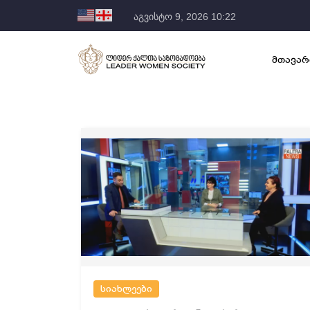
აგვისტო 9, 2026 10:22
მთავარ
სიახლეები