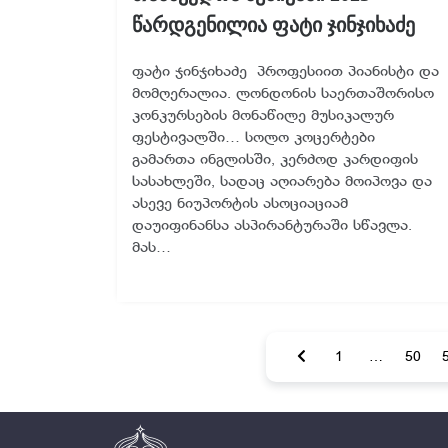
წარდგენილია ფატი ჯინჯიხაძე
ფატი ჯინჯიხაძე პროფესიით პიანისტი და
მომღერალია. ლონდონის საერთაშორისო
კონკურსების მონაწილე მუსიკალურ
ფესტივალში… სოლო კოცერტები
გამართა ინგლისში, კერძოდ კარდიფის
სასახლეში, სადაც აღიარება მოიპოვა და
ასევე ნიუპორტის ასოციაციამ
დაუიფინანსა ასპირანტურაში სწავლა.
მას…
1
…
50