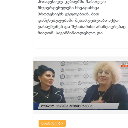
პროფესიულ კურსებში ჩართული
მსჯავრდებულები სხვადასხვა
პროფესიებს ეუფლებიან, მათ
დაწესებულებაში შესაძლებლობა აქვთ
დასაქმდნენ და შესაბამისი ანაზღაურებაც
მიიღონ. საგანმანათლებლო და…
სიახლეები