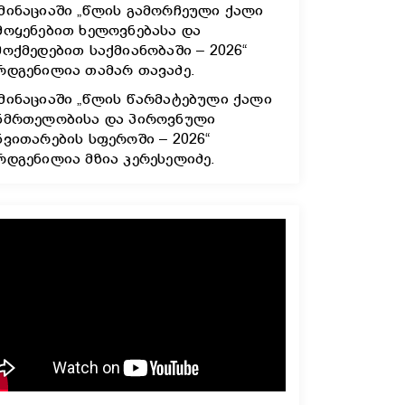
მინაციაში „წლის გამორჩეული ქალი
მოყენებით ხელოვნებასა და
მოქმედებით საქმიანობაში – 2026“
რდგენილია თამარ თავაძე.
მინაციაში „წლის წარმატებული ქალი
ნმრთელობისა და პიროვნული
ნვითარების სფეროში – 2026“
რდგენილია მზია კერესელიძე.