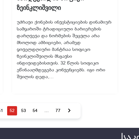
ზეინკლიშვილი
უძრავი ქონების ინვესტიციების დინამიურ
სამყაროში ტრადიციული ბარიერების
დარღვევა და ნორმების შეცვლა არა
მხოლოდ ამბიციები, არამედ
ყოველდღიური მანტრაა სოფიკო
ზეინკლიშვილის მსგავსი
ინდივიდებისთვის. 32 წლის სოფიკო
ეწინააღმდეგება კონვენციებს. იგი ორი
შვილის დედა,…
51
52
53
54
…
77
საკ