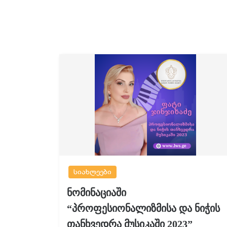
სიახლეები
ნომინაციაში
“პროფესიონალიზმისა და ნიჭის
თანხვედრა მუსიკაში 2023”