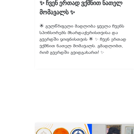
✨ ჩვენ ერთად ვქმნით ნათელ
მომავალს ✨
🌟 გულწრფელი მადლობა ყველა ჩვენს
სპონსორებს მხარდაჭერისთვისა და
გვერდში ყოფნისთვის 🌟 ✨ ჩვენ ერთად
ვქმნით ნათელ მომავალს. გმადლობთ,
რომ გვერდში გვიდგახართ! ✨