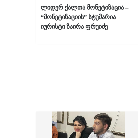
ლიდერ ქალთა მონეტიზაცია –
“მონეტიზაციის” სტუმარია
იურისტი ზაირა ფრუიძე