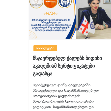
სიახლეები
მსჯავრდებულ ქალებს ბიდისი
აკადემიამ სერტიფიკატები
გადასცა
პენიტენციურ დაწესებულებებში
პროფესიული და საგანმანათლებლო
პროგრამების გავლისთვის
მსჯავრდებულებს სერტიფიკატები
გადაეცათ. საგანმანათლებლო და