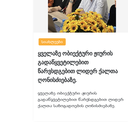
სიახლეები
ყველაზე ობიექტური ჟიურის
გადაწყვეტილებით
წარვსდგებით ლიდერ ქალთა
ღონისძიებაზე.
ყველაზე ობიექტური ჟიურის
გადაწყვეტილებით წარვსდგებით ლიდერ
ქალთა საზოგადოების ღონისძიებაზე.