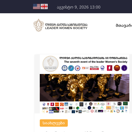
აგვისტო 9, 2026 13:00
მთავარ
სიახლეები