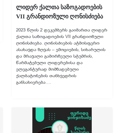
ლიდერ ქალთა საზოგადოების
VII გრანდიოზული ღონისძიება
2023 წლის 2 დეკემბერს გაიმართა ლიდერ
ქალთა საზოგადოების VII გრანდიოზული
ღონისძიება. ღონისძიების ატმოსფერო
ასახავდა ზღვას – ემოციების, სიხარულის
და მრავალი გამორჩეული სტუმრის,
წარმატებული ლიდერებისა და
ელეგანტურად მომზადებული
ქალბატონების თანხვედრის
განსახიერება….