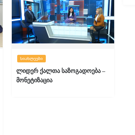
სიახლეები
ლიდერ ქალთა საზოგადოება –
მონეტიზაცია